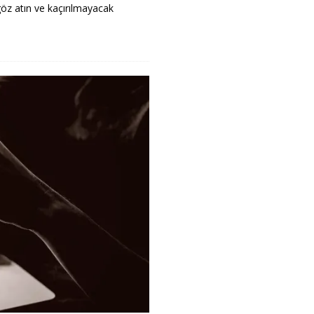
göz atın ve kaçırılmayacak