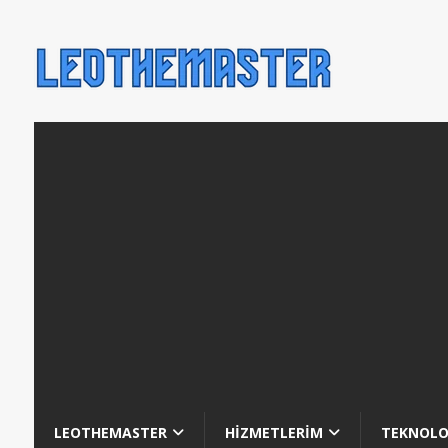
LEOTHEMASTER
HİZMETLERİM
TEKNOLO