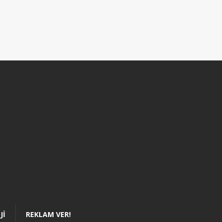
JI
REKLAM VER!