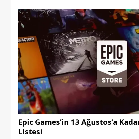
Epic Games’in 13 Ağustos’a Kada
Listesi