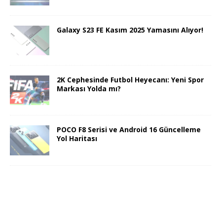
Galaxy S23 FE Kasım 2025 Yamasını Alıyor!
2K Cephesinde Futbol Heyecanı: Yeni Spor
Markası Yolda mı?
POCO F8 Serisi ve Android 16 Güncelleme
Yol Haritası