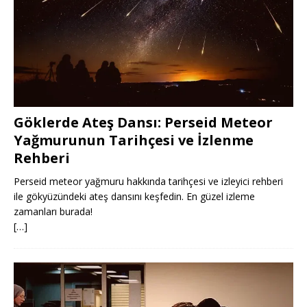
Göklerde Ateş Dansı: Perseid Meteor
Yağmurunun Tarihçesi ve İzlenme
Rehberi
Perseid meteor yağmuru hakkında tarihçesi ve izleyici rehberi
ile gökyüzündeki ateş dansını keşfedin. En güzel izleme
zamanları burada!
[…]