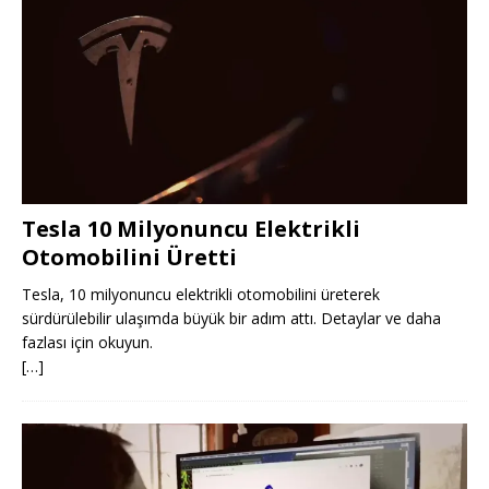
Tesla 10 Milyonuncu Elektrikli
Otomobilini Üretti
Tesla, 10 milyonuncu elektrikli otomobilini üreterek
sürdürülebilir ulaşımda büyük bir adım attı. Detaylar ve daha
fazlası için okuyun.
[…]