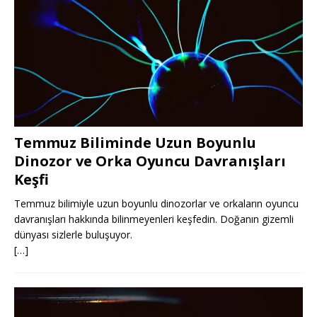
Temmuz Biliminde Uzun Boyunlu
Dinozor ve Orka Oyuncu Davranışları
Keşfi
Temmuz bilimiyle uzun boyunlu dinozorlar ve orkaların oyuncu
davranışları hakkında bilinmeyenleri keşfedin. Doğanın gizemli
dünyası sizlerle buluşuyor.
[…]