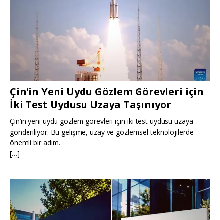
Çin’in Yeni Uydu Gözlem Görevleri için
İki Test Uydusu Uzaya Taşınıyor
Çin’in yeni uydu gözlem görevleri için iki test uydusu uzaya
gönderiliyor. Bu gelişme, uzay ve gözlemsel teknolojilerde
önemli bir adım.
[…]