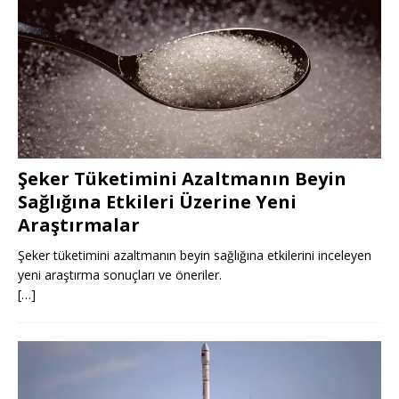
Şeker Tüketimini Azaltmanın Beyin
Sağlığına Etkileri Üzerine Yeni
Araştırmalar
Şeker tüketimini azaltmanın beyin sağlığına etkilerini inceleyen
yeni araştırma sonuçları ve öneriler.
[…]