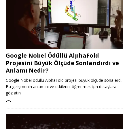
Google Nobel Ödüllü AlphaFold
Projesini Büyük Ölçüde Sonlandırdı ve
Anlamı Nedir?
Google Nobel ödüllü AlphaFold projesi büyük ölçüde sona erdi.
Bu gelişmenin anlamını ve etkilerini öğrenmek için detaylara
göz atın.
[…]