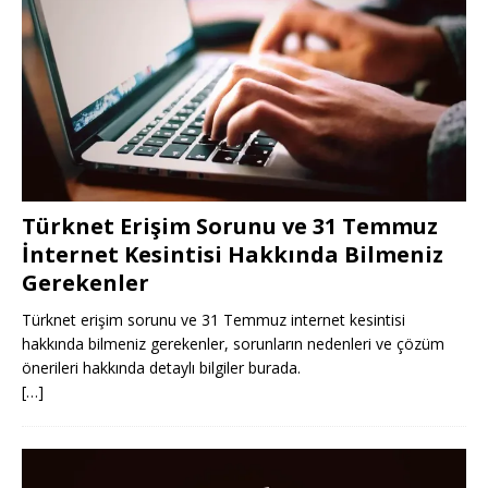
Türknet Erişim Sorunu ve 31 Temmuz
İnternet Kesintisi Hakkında Bilmeniz
Gerekenler
Türknet erişim sorunu ve 31 Temmuz internet kesintisi
hakkında bilmeniz gerekenler, sorunların nedenleri ve çözüm
önerileri hakkında detaylı bilgiler burada.
[…]