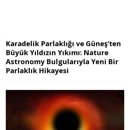
Karadelik Parlaklığı ve Güneş’ten
Büyük Yıldızın Yıkımı: Nature
Astronomy Bulgularıyla Yeni Bir
Parlaklık Hikayesi