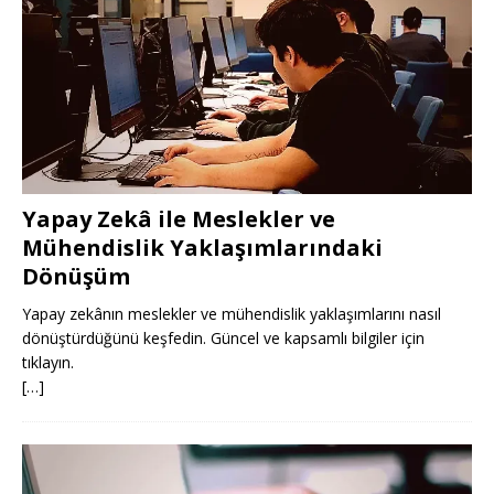
Yapay Zekâ ile Meslekler ve
Mühendislik Yaklaşımlarındaki
Dönüşüm
Yapay zekânın meslekler ve mühendislik yaklaşımlarını nasıl
dönüştürdüğünü keşfedin. Güncel ve kapsamlı bilgiler için
tıklayın.
[…]