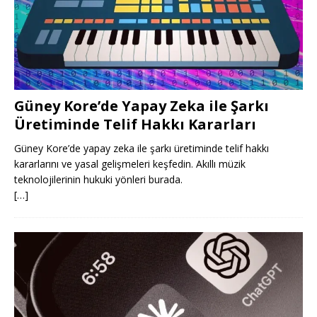
Güney Kore’de Yapay Zeka ile Şarkı
Üretiminde Telif Hakkı Kararları
Güney Kore’de yapay zeka ile şarkı üretiminde telif hakkı
kararlarını ve yasal gelişmeleri keşfedin. Akıllı müzik
teknolojilerinin hukuki yönleri burada.
[…]