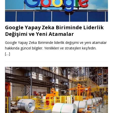
Google Yapay Zeka Biriminde Liderlik
Değişimi ve Yeni Atamalar
Google Yapay Zeka Biriminde liderlik değişimi ve yeni atamalar
hakkında güncel bilgiler. Yenilikleri ve stratejileri keşfedin.
[…]