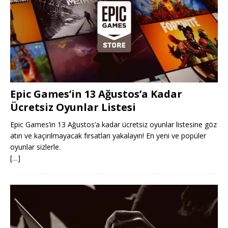
Epic Games’in 13 Ağustos’a Kadar
Ücretsiz Oyunlar Listesi
Epic Games’in 13 Ağustos’a kadar ücretsiz oyunlar listesine göz
atın ve kaçırılmayacak fırsatları yakalayın! En yeni ve popüler
oyunlar sizlerle.
[…]