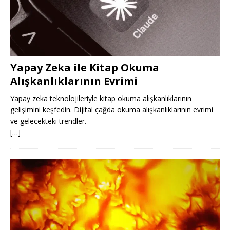
Yapay Zeka ile Kitap Okuma
Alışkanlıklarının Evrimi
Yapay zeka teknolojileriyle kitap okuma alışkanlıklarının
gelişimini keşfedin. Dijital çağda okuma alışkanlıklarının evrimi
ve gelecekteki trendler.
[…]