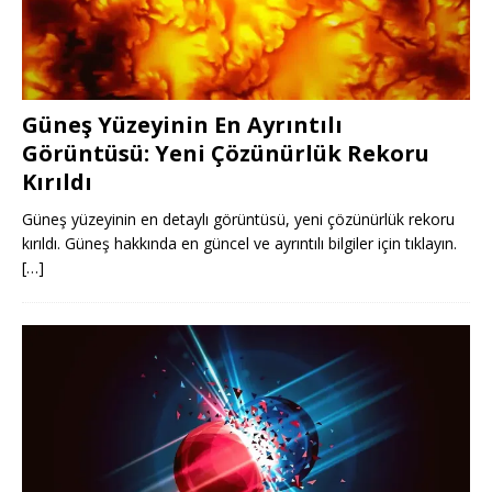
Güneş Yüzeyinin En Ayrıntılı
Görüntüsü: Yeni Çözünürlük Rekoru
Kırıldı
Güneş yüzeyinin en detaylı görüntüsü, yeni çözünürlük rekoru
kırıldı. Güneş hakkında en güncel ve ayrıntılı bilgiler için tıklayın.
[…]