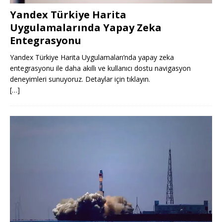
Yandex Türkiye Harita
Uygulamalarında Yapay Zeka
Entegrasyonu
Yandex Türkiye Harita Uygulamaları’nda yapay zeka
entegrasyonu ile daha akıllı ve kullanıcı dostu navigasyon
deneyimleri sunuyoruz. Detaylar için tıklayın.
[…]