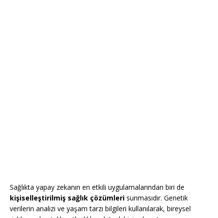
Sağlıkta yapay zekanın en etkili uygulamalarından biri de
kişiselleştirilmiş sağlık çözümleri
sunmasıdır. Genetik
verilerin analizi ve yaşam tarzı bilgileri kullanılarak, bireysel