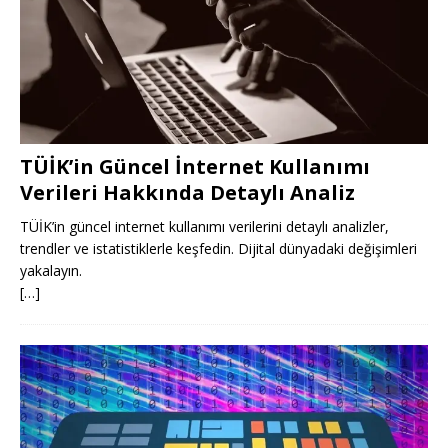
TÜİK’in Güncel İnternet Kullanımı
Verileri Hakkında Detaylı Analiz
TÜİK’in güncel internet kullanımı verilerini detaylı analizler,
trendler ve istatistiklerle keşfedin. Dijital dünyadaki değişimleri
yakalayın.
[…]