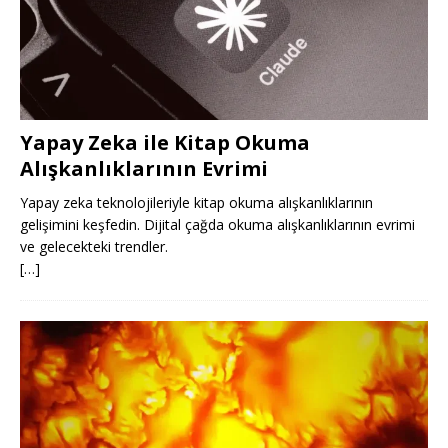
Yapay Zeka ile Kitap Okuma
Alışkanlıklarının Evrimi
Yapay zeka teknolojileriyle kitap okuma alışkanlıklarının
gelişimini keşfedin. Dijital çağda okuma alışkanlıklarının evrimi
ve gelecekteki trendler.
[…]