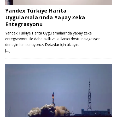
Yandex Türkiye Harita
Uygulamalarında Yapay Zeka
Entegrasyonu
Yandex Türkiye Harita Uygulamaları’nda yapay zeka
entegrasyonu ile daha akıllı ve kullanıcı dostu navigasyon
deneyimleri sunuyoruz. Detaylar için tıklayın.
[…]