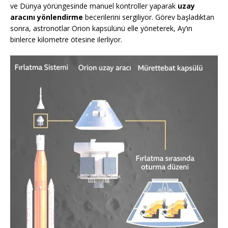
ve Dünya yörüngesinde manuel kontroller yaparak
uzay
aracını yönlendirme
becerilerini sergiliyor. Görev başladıktan
sonra, astronotlar Orion kapsülünü elle yöneterek, Ay’ın
binlerce kilometre ötesine ilerliyor.