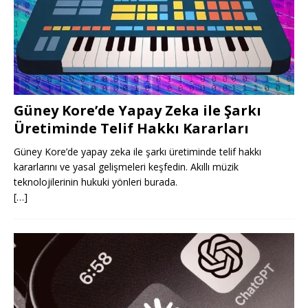
Güney Kore’de Yapay Zeka ile Şarkı
Üretiminde Telif Hakkı Kararları
Güney Kore’de yapay zeka ile şarkı üretiminde telif hakkı
kararlarını ve yasal gelişmeleri keşfedin. Akıllı müzik
teknolojilerinin hukuki yönleri burada.
[…]