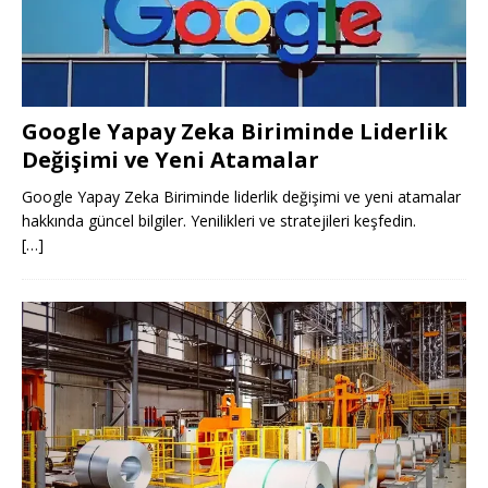
Google Yapay Zeka Biriminde Liderlik
Değişimi ve Yeni Atamalar
Google Yapay Zeka Biriminde liderlik değişimi ve yeni atamalar
hakkında güncel bilgiler. Yenilikleri ve stratejileri keşfedin.
[…]