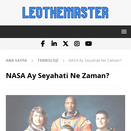
ANA SAYFA
TEKNOLOJI
NASA Ay Seyahati Ne Zaman?
NASA Ay Seyahati Ne Zaman?