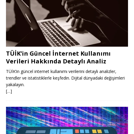
TÜİK’in Güncel İnternet Kullanımı
Verileri Hakkında Detaylı Analiz
TÜİK’in güncel internet kullanımı verilerini detaylı analizler,
trendler ve istatistiklerle keşfedin. Dijital dünyadaki değişimleri
yakalayın.
[…]