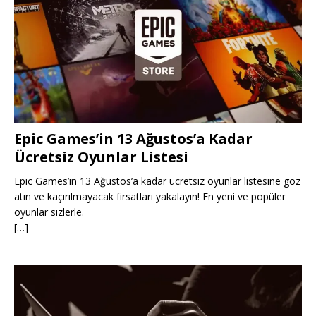
Epic Games’in 13 Ağustos’a Kadar
Ücretsiz Oyunlar Listesi
Epic Games’in 13 Ağustos’a kadar ücretsiz oyunlar listesine göz
atın ve kaçırılmayacak fırsatları yakalayın! En yeni ve popüler
oyunlar sizlerle.
[…]