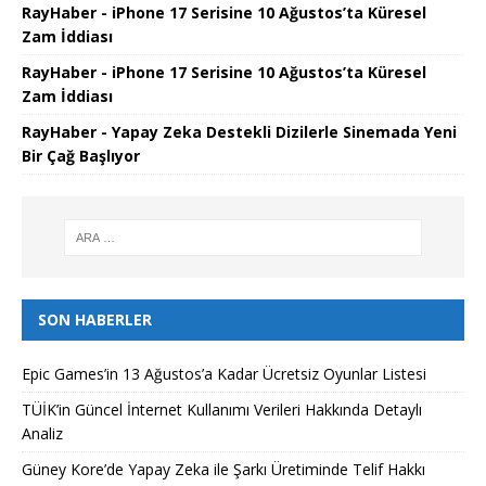
RayHaber - iPhone 17 Serisine 10 Ağustos’ta Küresel
Zam İddiası
RayHaber - iPhone 17 Serisine 10 Ağustos’ta Küresel
Zam İddiası
RayHaber - Yapay Zeka Destekli Dizilerle Sinemada Yeni
Bir Çağ Başlıyor
SON HABERLER
Epic Games’in 13 Ağustos’a Kadar Ücretsiz Oyunlar Listesi
TÜİK’in Güncel İnternet Kullanımı Verileri Hakkında Detaylı
Analiz
Güney Kore’de Yapay Zeka ile Şarkı Üretiminde Telif Hakkı