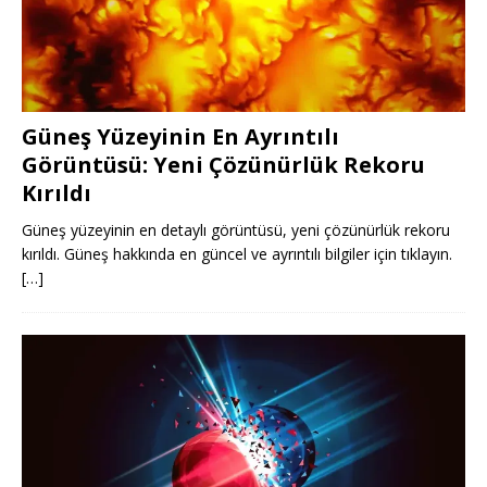
Güneş Yüzeyinin En Ayrıntılı
Görüntüsü: Yeni Çözünürlük Rekoru
Kırıldı
Güneş yüzeyinin en detaylı görüntüsü, yeni çözünürlük rekoru
kırıldı. Güneş hakkında en güncel ve ayrıntılı bilgiler için tıklayın.
[…]