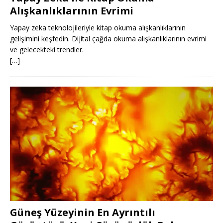
Alışkanlıklarının Evrimi
Yapay zeka teknolojileriyle kitap okuma alışkanlıklarının
gelişimini keşfedin. Dijital çağda okuma alışkanlıklarının evrimi
ve gelecekteki trendler.
[…]
Güneş Yüzeyinin En Ayrıntılı