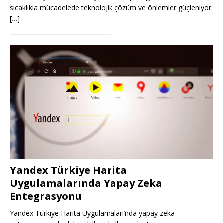
sıcaklıkla mücadelede teknolojik çözüm ve önlemler güçleniyor.
[…]
Yandex Türkiye Harita
Uygulamalarında Yapay Zeka
Entegrasyonu
Yandex Türkiye Harita Uygulamaları’nda yapay zeka