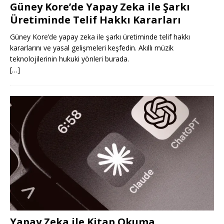
Güney Kore’de Yapay Zeka ile Şarkı
Üretiminde Telif Hakkı Kararları
Güney Kore’de yapay zeka ile şarkı üretiminde telif hakkı
kararlarını ve yasal gelişmeleri keşfedin. Akıllı müzik
teknolojilerinin hukuki yönleri burada.
[…]
Yapay Zeka ile Kitap Okuma