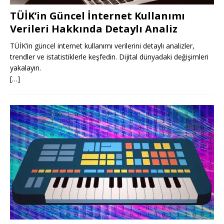
TÜİK’in Güncel İnternet Kullanımı
Verileri Hakkında Detaylı Analiz
TÜİK’in güncel internet kullanımı verilerini detaylı analizler,
trendler ve istatistiklerle keşfedin. Dijital dünyadaki değişimleri
yakalayın.
[…]