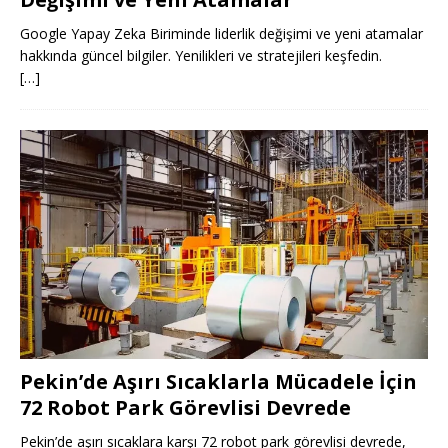
Google Yapay Zeka Biriminde liderlik değişimi ve yeni atamalar
hakkında güncel bilgiler. Yenilikleri ve stratejileri keşfedin.
[…]
Pekin’de Aşırı Sıcaklarla Mücadele İçin
72 Robot Park Görevlisi Devrede
Pekin’de aşırı sıcaklara karşı 72 robot park görevlisi devrede,