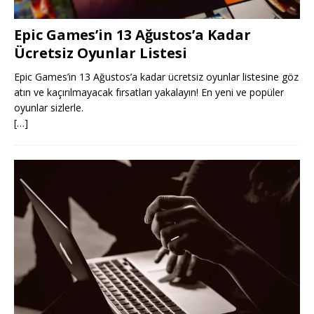
Epic Games’in 13 Ağustos’a Kadar
Ücretsiz Oyunlar Listesi
Epic Games’in 13 Ağustos’a kadar ücretsiz oyunlar listesine göz
atın ve kaçırılmayacak fırsatları yakalayın! En yeni ve popüler
oyunlar sizlerle.
[…]