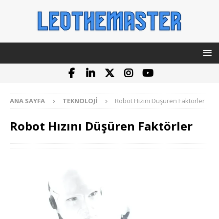
ANA SAYFA
TEKNOLOJI
Robot Hızını Düşüren Faktörler
Robot Hızını Düşüren Faktörler