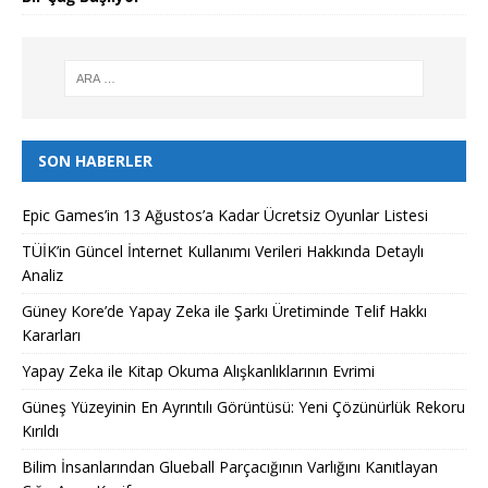
SON HABERLER
Epic Games’in 13 Ağustos’a Kadar Ücretsiz Oyunlar Listesi
TÜİK’in Güncel İnternet Kullanımı Verileri Hakkında Detaylı
Analiz
Güney Kore’de Yapay Zeka ile Şarkı Üretiminde Telif Hakkı
Kararları
Yapay Zeka ile Kitap Okuma Alışkanlıklarının Evrimi
Güneş Yüzeyinin En Ayrıntılı Görüntüsü: Yeni Çözünürlük Rekoru
Kırıldı
Bilim İnsanlarından Glueball Parçacığının Varlığını Kanıtlayan