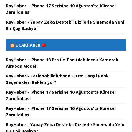
RayHaber - iPhone 17 Serisine 10 Ağustos’ta Küresel
Zam İddiası
RayHaber - Yapay Zeka Destekli Dizilerle Sinemada Yeni
Bir Çağ Başlıyor
UCAKHABER
RayHaber - iPhone 18 Pro ile Tanıtılabilecek Kameralı
AirPods Modeli
RayHaber - Katlanabilir iPhone Ultra: Hangi Renk
Seçenekleri Bekleniyor?
RayHaber - iPhone 17 Serisine 10 Ağustos’ta Küresel
Zam İddiası
RayHaber - iPhone 17 Serisine 10 Ağustos’ta Küresel
Zam İddiası
RayHaber - Yapay Zeka Destekli Dizilerle Sinemada Yeni
Bir Çağ Başlıyor