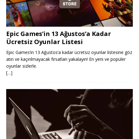
Epic Games’in 13 Ağustos’a Kadar
Ücretsiz Oyunlar Listesi
Epic Games’in 13 Ağustos’a kadar ücretsiz oyunlar listesine göz
atın ve kaçırılmayacak fırsatları yakalayın! En yeni ve popüler
oyunlar sizlerle.
[…]