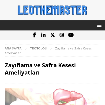
ANA SAYFA
TEKNOLOJI
Zayıflama ve Safra Kesesi
Ameliyatları
Zayıflama ve Safra Kesesi
Ameliyatları