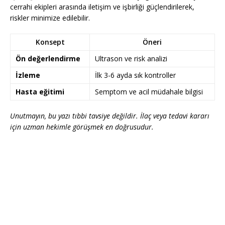
cerrahi ekipleri arasında iletişim ve işbirliği güçlendirilerek,
riskler minimize edilebilir.
Konsept
Öneri
Ön değerlendirme
Ultrason ve risk analizi
İzleme
İlk 3-6 ayda sık kontroller
Hasta eğitimi
Semptom ve acil müdahale bilgisi
Unutmayın, bu yazı tıbbi tavsiye değildir. İlaç veya tedavi kararı
için uzman hekimle görüşmek en doğrusudur.