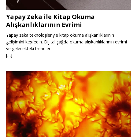
Yapay Zeka ile Kitap Okuma
Alışkanlıklarının Evrimi
Yapay zeka teknolojileriyle kitap okuma alışkanlıklarının
gelişimini keşfedin. Dijital çağda okuma alışkanlıklarının evrimi
ve gelecekteki trendler.
[…]