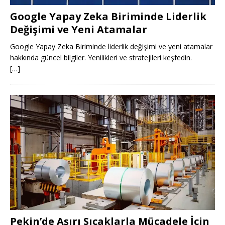
Google Yapay Zeka Biriminde Liderlik
Değişimi ve Yeni Atamalar
Google Yapay Zeka Biriminde liderlik değişimi ve yeni atamalar
hakkında güncel bilgiler. Yenilikleri ve stratejileri keşfedin.
[…]
Pekin’de Aşırı Sıcaklarla Mücadele İçin