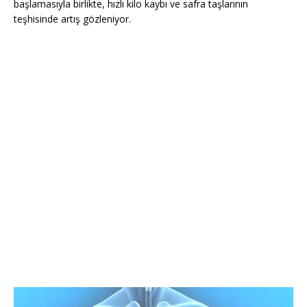
başlamasıyla birlikte, hızlı kilo kaybı ve safra taşlarının
teşhisinde artış gözleniyor.