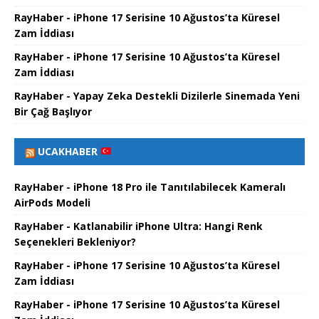
RayHaber - iPhone 17 Serisine 10 Ağustos’ta Küresel
Zam İddiası
RayHaber - iPhone 17 Serisine 10 Ağustos’ta Küresel
Zam İddiası
RayHaber - Yapay Zeka Destekli Dizilerle Sinemada Yeni
Bir Çağ Başlıyor
UCAKHABER
RayHaber - iPhone 18 Pro ile Tanıtılabilecek Kameralı
AirPods Modeli
RayHaber - Katlanabilir iPhone Ultra: Hangi Renk
Seçenekleri Bekleniyor?
RayHaber - iPhone 17 Serisine 10 Ağustos’ta Küresel
Zam İddiası
RayHaber - iPhone 17 Serisine 10 Ağustos’ta Küresel