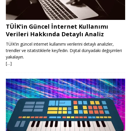
TÜİK’in Güncel İnternet Kullanımı
Verileri Hakkında Detaylı Analiz
TÜİK’in güncel internet kullanımı verilerini detaylı analizler,
trendler ve istatistiklerle keşfedin. Dijital dünyadaki değişimleri
yakalayın.
[…]