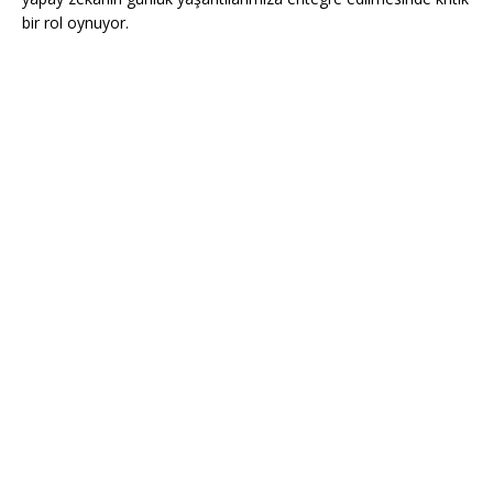
bir rol oynuyor.