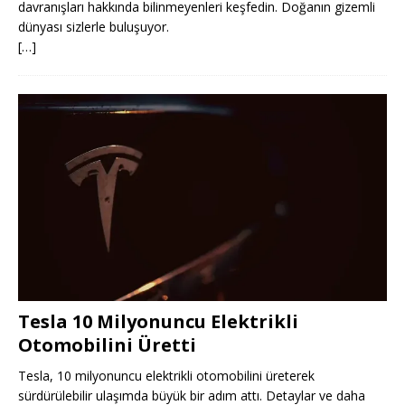
davranışları hakkında bilinmeyenleri keşfedin. Doğanın gizemli
dünyası sizlerle buluşuyor.
[…]
Tesla 10 Milyonuncu Elektrikli
Otomobilini Üretti
Tesla, 10 milyonuncu elektrikli otomobilini üreterek
sürdürülebilir ulaşımda büyük bir adım attı. Detaylar ve daha