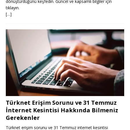
dönüştürdüğünü keşfedin. Güncel ve kapsamlı bilgiler için
tıklayın.
[…]
Türknet Erişim Sorunu ve 31 Temmuz
İnternet Kesintisi Hakkında Bilmeniz
Gerekenler
Türknet erişim sorunu ve 31 Temmuz internet kesintisi