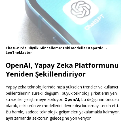
ChatGPT’de Büyük Güncelleme: Eski Modeller Kapatıldı -
LeoTheMaster
OpenAI, Yapay Zeka Platformunu
Yeniden Şekillendiriyor
Yapay zeka teknolojilerinde hızla yükselen trendler ve kullanıcı
beklentilerinin sürekli değişimi, büyük teknoloji şirketlerini yeni
stratejiler geliştirmeye zorluyor.
OpenAI
, bu değişimin öncüsü
olarak, eski ürün ve modellerini devre dışı bırakmayı tercih etti.
Bu hamle, sadece teknolojik gelişmeleri yakalamakla kalmıyor,
aynı zamanda sektörün geleceğine yön veriyor.