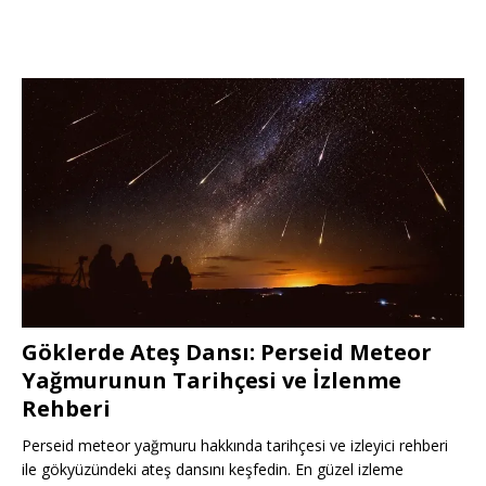
Göklerde Ateş Dansı: Perseid Meteor
Yağmurunun Tarihçesi ve İzlenme
Rehberi
Perseid meteor yağmuru hakkında tarihçesi ve izleyici rehberi
ile gökyüzündeki ateş dansını keşfedin. En güzel izleme