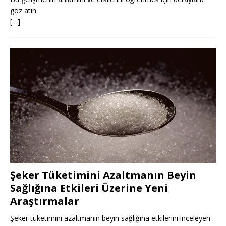
göz atın.
[…]
Şeker Tüketimini Azaltmanın Beyin
Sağlığına Etkileri Üzerine Yeni
Araştırmalar
Şeker tüketimini azaltmanın beyin sağlığına etkilerini inceleyen