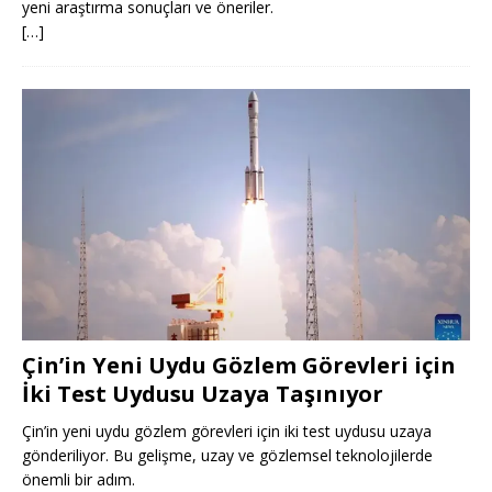
yeni araştırma sonuçları ve öneriler.
[…]
Çin’in Yeni Uydu Gözlem Görevleri için
İki Test Uydusu Uzaya Taşınıyor
Çin’in yeni uydu gözlem görevleri için iki test uydusu uzaya
gönderiliyor. Bu gelişme, uzay ve gözlemsel teknolojilerde
önemli bir adım.