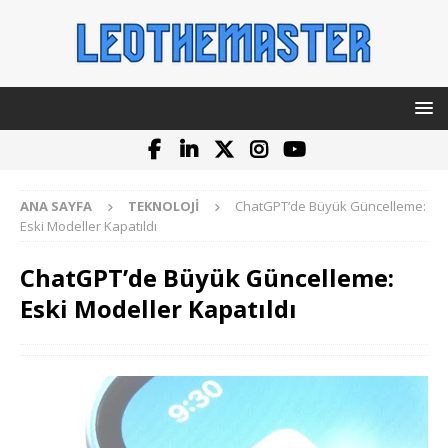
ANA SAYFA
TEKNOLOJI
ChatGPT’de Büyük Güncelleme:
Eski Modeller Kapatıldı
ChatGPT’de Büyük Güncelleme:
Eski Modeller Kapatıldı