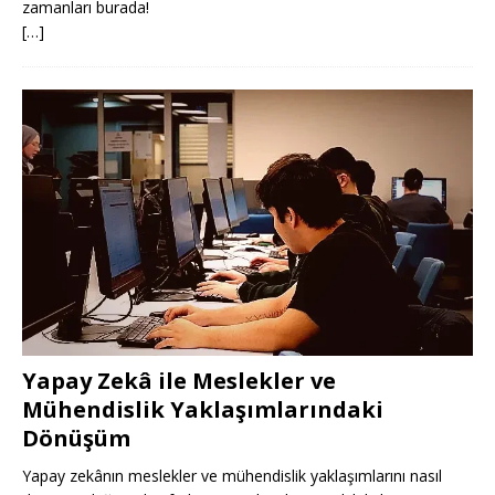
zamanları burada!
[…]
Yapay Zekâ ile Meslekler ve
Mühendislik Yaklaşımlarındaki
Dönüşüm
Yapay zekânın meslekler ve mühendislik yaklaşımlarını nasıl