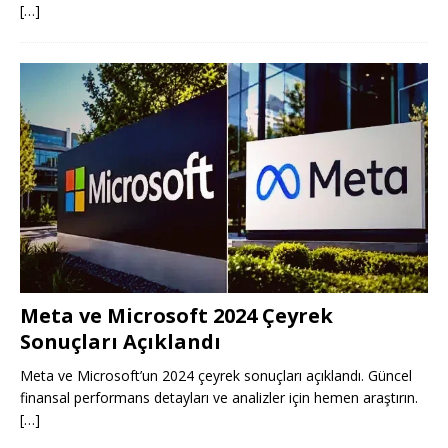
[…]
Meta ve Microsoft 2024 Çeyrek
Sonuçları Açıklandı
Meta ve Microsoft’un 2024 çeyrek sonuçları açıklandı. Güncel
finansal performans detayları ve analizler için hemen araştırın.
[…]