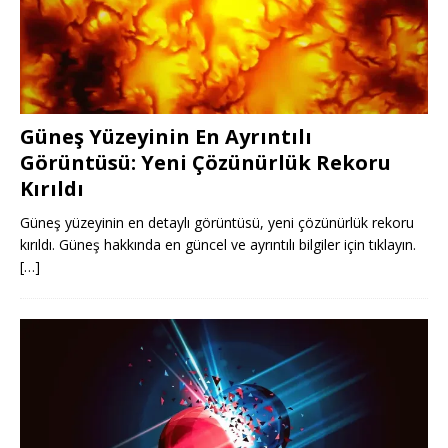
Güneş Yüzeyinin En Ayrıntılı
Görüntüsü: Yeni Çözünürlük Rekoru
Kırıldı
Güneş yüzeyinin en detaylı görüntüsü, yeni çözünürlük rekoru
kırıldı. Güneş hakkında en güncel ve ayrıntılı bilgiler için tıklayın.
[…]