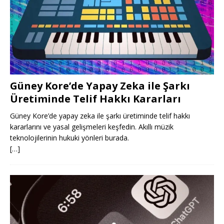
Güney Kore’de Yapay Zeka ile Şarkı
Üretiminde Telif Hakkı Kararları
Güney Kore’de yapay zeka ile şarkı üretiminde telif hakkı
kararlarını ve yasal gelişmeleri keşfedin. Akıllı müzik
teknolojilerinin hukuki yönleri burada.
[…]