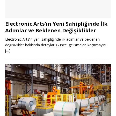
Electronic Arts’ın Yeni Sahipliğinde İlk
Adımlar ve Beklenen Değişiklikler
Electronic Arts’ın yeni sahipliğinde ilk adımlar ve beklenen
değişiklikler hakkında detaylar. Güncel gelişmeleri kaçırmayın!
[…]