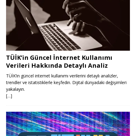
TÜİK’in Güncel İnternet Kullanımı
Verileri Hakkında Detaylı Analiz
TÜİK’in güncel internet kullanımı verilerini detaylı analizler,
trendler ve istatistiklerle keşfedin. Dijital dünyadaki değişimleri
yakalayın.
[…]