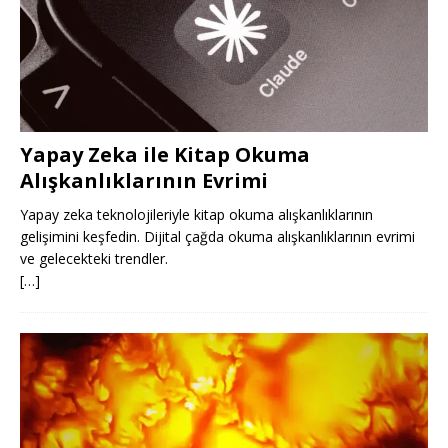
Yapay Zeka ile Kitap Okuma
Alışkanlıklarının Evrimi
Yapay zeka teknolojileriyle kitap okuma alışkanlıklarının
gelişimini keşfedin. Dijital çağda okuma alışkanlıklarının evrimi
ve gelecekteki trendler.
[…]