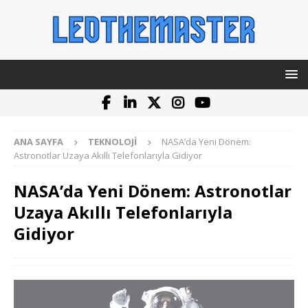
ANA SAYFA
TEKNOLOJI
NASA’da Yeni Dönem:
Astronotlar Uzaya Akıllı Telefonlarıyla Gidiyor
NASA’da Yeni Dönem: Astronotlar
Uzaya Akıllı Telefonlarıyla
Gidiyor