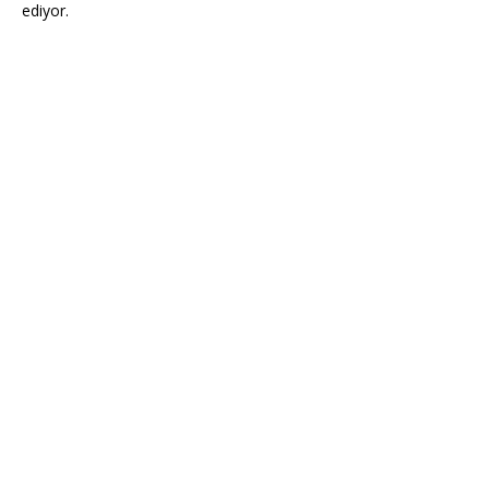
ediyor.