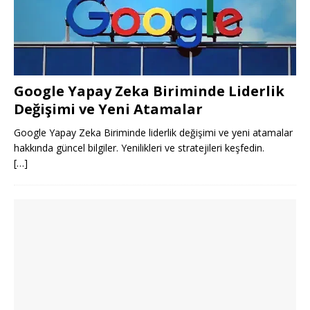
Google Yapay Zeka Biriminde Liderlik
Değişimi ve Yeni Atamalar
Google Yapay Zeka Biriminde liderlik değişimi ve yeni atamalar
hakkında güncel bilgiler. Yenilikleri ve stratejileri keşfedin.
[…]