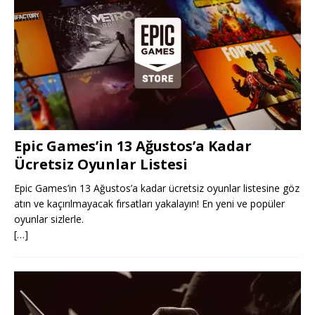
Epic Games’in 13 Ağustos’a Kadar
Ücretsiz Oyunlar Listesi
Epic Games’in 13 Ağustos’a kadar ücretsiz oyunlar listesine göz
atın ve kaçırılmayacak fırsatları yakalayın! En yeni ve popüler
oyunlar sizlerle.
[…]