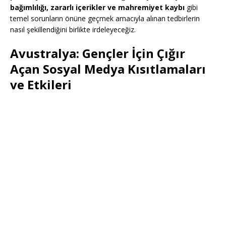
bağımlılığı, zararlı içerikler ve mahremiyet kaybı
gibi
temel sorunların önüne geçmek amacıyla alınan tedbirlerin
nasıl şekillendiğini birlikte irdeleyeceğiz.
Avustralya: Gençler İçin Çığır
Açan Sosyal Medya Kısıtlamaları
ve Etkileri