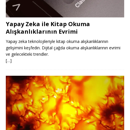
Yapay Zeka ile Kitap Okuma
Alışkanlıklarının Evrimi
Yapay zeka teknolojileriyle kitap okuma alışkanlıklarının
gelişimini keşfedin. Dijital çağda okuma alışkanlıklarının evrimi
ve gelecekteki trendler.
[…]