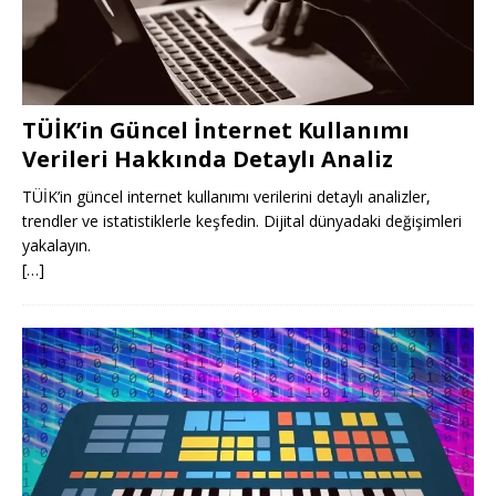
TÜİK’in Güncel İnternet Kullanımı
Verileri Hakkında Detaylı Analiz
TÜİK’in güncel internet kullanımı verilerini detaylı analizler,
trendler ve istatistiklerle keşfedin. Dijital dünyadaki değişimleri
yakalayın.
[…]