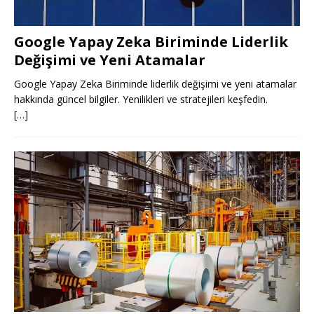
Google Yapay Zeka Biriminde Liderlik
Değişimi ve Yeni Atamalar
Google Yapay Zeka Biriminde liderlik değişimi ve yeni atamalar
hakkında güncel bilgiler. Yenilikleri ve stratejileri keşfedin.
[…]