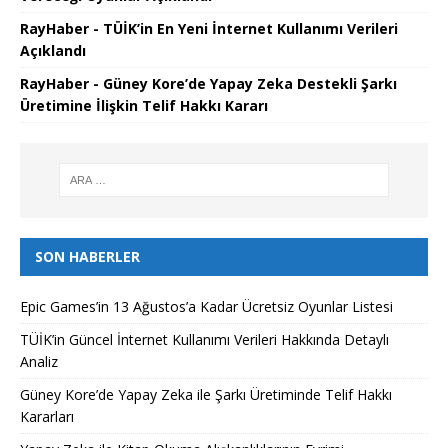
RayHaber - TÜİK’in En Yeni İnternet Kullanımı Verileri
Açıklandı
RayHaber - Güney Kore’de Yapay Zeka Destekli Şarkı
Üretimine İlişkin Telif Hakkı Kararı
SON HABERLER
Epic Games’in 13 Ağustos’a Kadar Ücretsiz Oyunlar Listesi
TÜİK’in Güncel İnternet Kullanımı Verileri Hakkında Detaylı
Analiz
Güney Kore’de Yapay Zeka ile Şarkı Üretiminde Telif Hakkı
Kararları