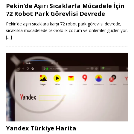
Pekin’de Aşırı Sıcaklarla Mücadele İçin
72 Robot Park Görevlisi Devrede
Pekin’de aşırı sıcaklara karşı 72 robot park görevlisi devrede,
sıcaklıkla mücadelede teknolojik çözüm ve önlemler güçleniyor.
[…]
Yandex Türkiye Harita