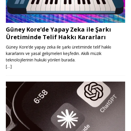
Güney Kore’de Yapay Zeka ile Şarkı
Üretiminde Telif Hakkı Kararları
Güney Kore’de yapay zeka ile şarkı üretiminde telif hakkı
kararlarını ve yasal gelişmeleri keşfedin. Akıllı müzik
teknolojilerinin hukuki yönleri burada.
[…]