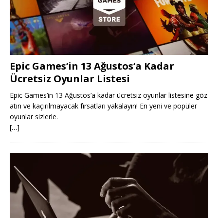
Epic Games’in 13 Ağustos’a Kadar
Ücretsiz Oyunlar Listesi
Epic Games’in 13 Ağustos’a kadar ücretsiz oyunlar listesine göz
atın ve kaçırılmayacak fırsatları yakalayın! En yeni ve popüler
oyunlar sizlerle.
[…]