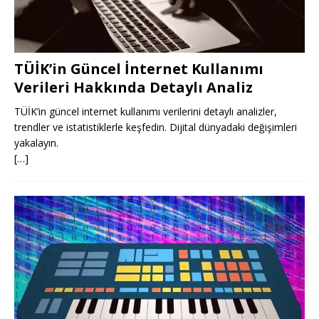
TÜİK’in Güncel İnternet Kullanımı
Verileri Hakkında Detaylı Analiz
TÜİK’in güncel internet kullanımı verilerini detaylı analizler,
trendler ve istatistiklerle keşfedin. Dijital dünyadaki değişimleri
yakalayın.
[…]