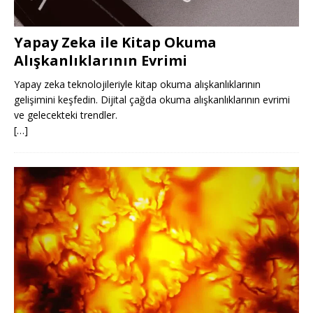
Yapay Zeka ile Kitap Okuma
Alışkanlıklarının Evrimi
Yapay zeka teknolojileriyle kitap okuma alışkanlıklarının
gelişimini keşfedin. Dijital çağda okuma alışkanlıklarının evrimi
ve gelecekteki trendler.
[…]