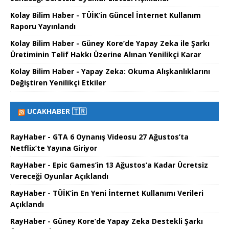
Kolay Bilim Haber - TÜİK’in Güncel İnternet Kullanım
Raporu Yayınlandı
Kolay Bilim Haber - Güney Kore’de Yapay Zeka ile Şarkı
Üretiminin Telif Hakkı Üzerine Alınan Yenilikçi Karar
Kolay Bilim Haber - Yapay Zeka: Okuma Alışkanlıklarını
Değiştiren Yenilikçi Etkiler
UCAKHABER 🇹🇷
RayHaber - GTA 6 Oynanış Videosu 27 Ağustos’ta
Netflix’te Yayına Giriyor
RayHaber - Epic Games’in 13 Ağustos’a Kadar Ücretsiz
Vereceği Oyunlar Açıklandı
RayHaber - TÜİK’in En Yeni İnternet Kullanımı Verileri
Açıklandı
RayHaber - Güney Kore’de Yapay Zeka Destekli Şarkı