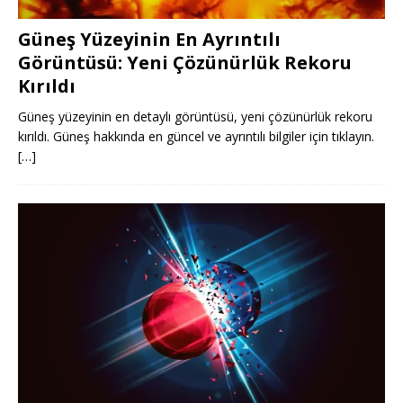
Güneş Yüzeyinin En Ayrıntılı
Görüntüsü: Yeni Çözünürlük Rekoru
Kırıldı
Güneş yüzeyinin en detaylı görüntüsü, yeni çözünürlük rekoru
kırıldı. Güneş hakkında en güncel ve ayrıntılı bilgiler için tıklayın.
[…]