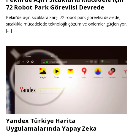
72 Robot Park Görevlisi Devrede
Pekin’de aşırı sıcaklara karşı 72 robot park görevlisi devrede,
sıcaklıkla mücadelede teknolojik çözüm ve önlemler güçleniyor.
[…]
Yandex Türkiye Harita
Uygulamalarında Yapay Zeka