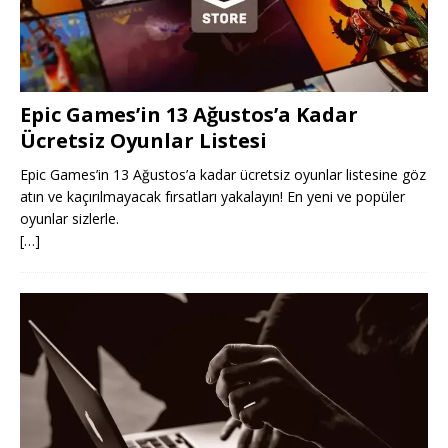
Epic Games’in 13 Ağustos’a Kadar
Ücretsiz Oyunlar Listesi
Epic Games’in 13 Ağustos’a kadar ücretsiz oyunlar listesine göz
atın ve kaçırılmayacak fırsatları yakalayın! En yeni ve popüler
oyunlar sizlerle.
[…]