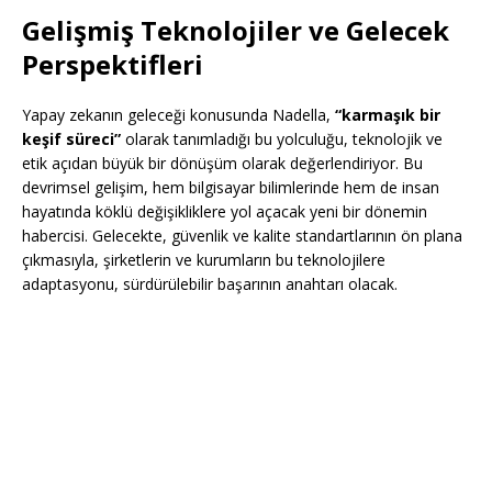
Gelişmiş Teknolojiler ve Gelecek
Perspektifleri
Yapay zekanın geleceği konusunda Nadella,
“karmaşık bir
keşif süreci”
olarak tanımladığı bu yolculuğu, teknolojik ve
etik açıdan büyük bir dönüşüm olarak değerlendiriyor. Bu
devrimsel gelişim, hem bilgisayar bilimlerinde hem de insan
hayatında köklü değişikliklere yol açacak yeni bir dönemin
habercisi. Gelecekte, güvenlik ve kalite standartlarının ön plana
çıkmasıyla, şirketlerin ve kurumların bu teknolojilere
adaptasyonu, sürdürülebilir başarının anahtarı olacak.