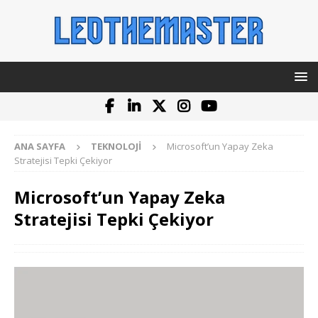
ANA SAYFA
TEKNOLOJI
Microsoft’un Yapay Zeka
Stratejisi Tepki Çekiyor
Microsoft’un Yapay Zeka
Stratejisi Tepki Çekiyor