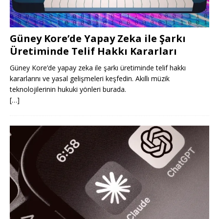
Güney Kore’de Yapay Zeka ile Şarkı
Üretiminde Telif Hakkı Kararları
Güney Kore’de yapay zeka ile şarkı üretiminde telif hakkı
kararlarını ve yasal gelişmeleri keşfedin. Akıllı müzik
teknolojilerinin hukuki yönleri burada.
[…]