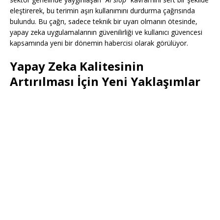
eleştirerek, bu terimin aşırı kullanımını durdurma çağrısında
bulundu. Bu çağrı, sadece teknik bir uyarı olmanın ötesinde,
yapay zeka uygulamalarının güvenilirliği ve kullanıcı güvencesi
kapsamında yeni bir dönemin habercisi olarak görülüyor.
Yapay Zeka Kalitesinin
Artırılması İçin Yeni Yaklaşımlar