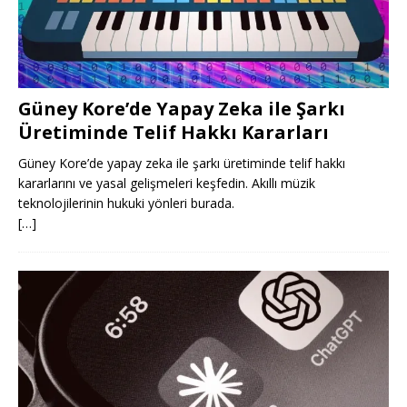
Güney Kore’de Yapay Zeka ile Şarkı
Üretiminde Telif Hakkı Kararları
Güney Kore’de yapay zeka ile şarkı üretiminde telif hakkı
kararlarını ve yasal gelişmeleri keşfedin. Akıllı müzik
teknolojilerinin hukuki yönleri burada.
[…]