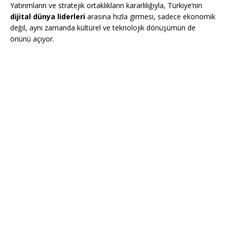
Yatırımların ve stratejik ortaklıkların kararlılığıyla, Türkiye’nin
dijital dünya liderleri
arasına hızla girmesi, sadece ekonomik
değil, aynı zamanda kültürel ve teknolojik dönüşümün de
önünü açıyor.