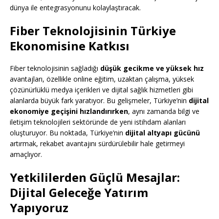
dünya ile entegrasyonunu kolaylaştıracak.
Fiber Teknolojisinin Türkiye
Ekonomisine Katkısı
Fiber teknolojisinin sağladığı
düşük gecikme ve yüksek hız
avantajları, özellikle online eğitim, uzaktan çalışma, yüksek
çözünürlüklü medya içerikleri ve dijital sağlık hizmetleri gibi
alanlarda büyük fark yaratıyor. Bu gelişmeler, Türkiye’nin
dijital
ekonomiye geçişini hızlandırırken
, aynı zamanda bilgi ve
iletişim teknolojileri sektöründe de yeni istihdam alanları
oluşturuyor. Bu noktada, Türkiye’nin
dijital altyapı gücünü
artırmak, rekabet avantajını sürdürülebilir hale getirmeyi
amaçlıyor.
Yetkililerden Güçlü Mesajlar:
Dijital Geleceğe Yatırım
Yapıyoruz