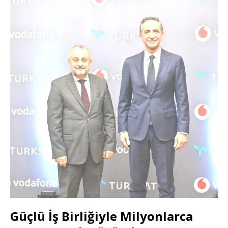
Güçlü İş Birliğiyle Milyonlarca