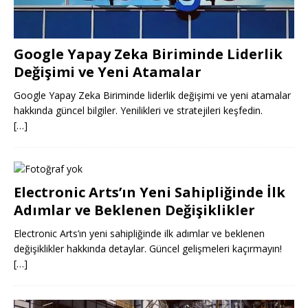
Google Yapay Zeka Biriminde Liderlik
Değişimi ve Yeni Atamalar
Google Yapay Zeka Biriminde liderlik değişimi ve yeni atamalar
hakkında güncel bilgiler. Yenilikleri ve stratejileri keşfedin.
[…]
Electronic Arts’ın Yeni Sahipliğinde İlk
Adımlar ve Beklenen Değişiklikler
Electronic Arts’ın yeni sahipliğinde ilk adımlar ve beklenen
değişiklikler hakkında detaylar. Güncel gelişmeleri kaçırmayın!
[…]