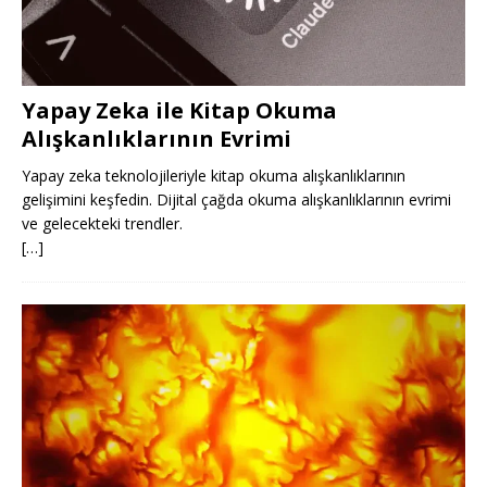
Yapay Zeka ile Kitap Okuma
Alışkanlıklarının Evrimi
Yapay zeka teknolojileriyle kitap okuma alışkanlıklarının
gelişimini keşfedin. Dijital çağda okuma alışkanlıklarının evrimi
ve gelecekteki trendler.
[…]