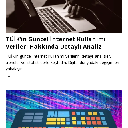
TÜİK’in Güncel İnternet Kullanımı
Verileri Hakkında Detaylı Analiz
TÜİK’in güncel internet kullanımı verilerini detaylı analizler,
trendler ve istatistiklerle keşfedin. Dijital dünyadaki değişimleri
yakalayın.
[…]