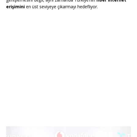
erişimini
en üst seviyeye çıkarmayı hedefliyor.