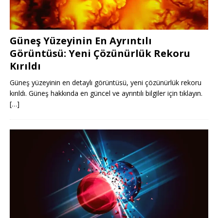
Güneş Yüzeyinin En Ayrıntılı
Görüntüsü: Yeni Çözünürlük Rekoru
Kırıldı
Güneş yüzeyinin en detaylı görüntüsü, yeni çözünürlük rekoru
kırıldı. Güneş hakkında en güncel ve ayrıntılı bilgiler için tıklayın.
[…]