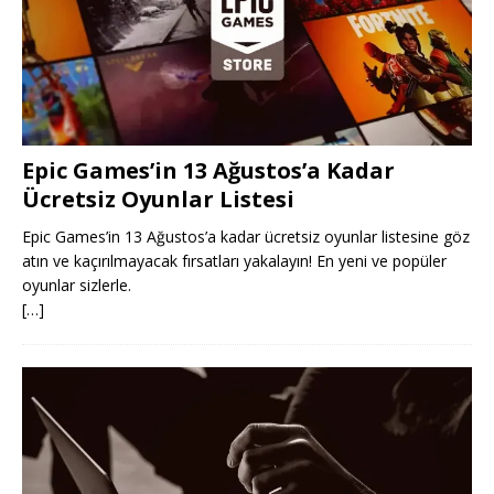
Epic Games’in 13 Ağustos’a Kadar
Ücretsiz Oyunlar Listesi
Epic Games’in 13 Ağustos’a kadar ücretsiz oyunlar listesine göz
atın ve kaçırılmayacak fırsatları yakalayın! En yeni ve popüler
oyunlar sizlerle.
[…]