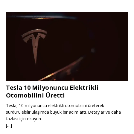
Tesla 10 Milyonuncu Elektrikli
Otomobilini Üretti
Tesla, 10 milyonuncu elektrikli otomobilini üreterek
sürdürülebilir ulaşımda büyük bir adım attı. Detaylar ve daha
fazlası için okuyun.
[…]