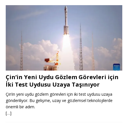
Çin’in Yeni Uydu Gözlem Görevleri için
İki Test Uydusu Uzaya Taşınıyor
Çin’in yeni uydu gözlem görevleri için iki test uydusu uzaya
gönderiliyor. Bu gelişme, uzay ve gözlemsel teknolojilerde
önemli bir adım.
[…]