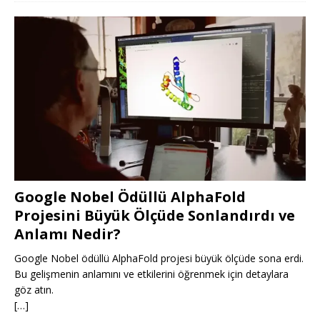
Google Nobel Ödüllü AlphaFold
Projesini Büyük Ölçüde Sonlandırdı ve
Anlamı Nedir?
Google Nobel ödüllü AlphaFold projesi büyük ölçüde sona erdi.
Bu gelişmenin anlamını ve etkilerini öğrenmek için detaylara
göz atın.
[…]