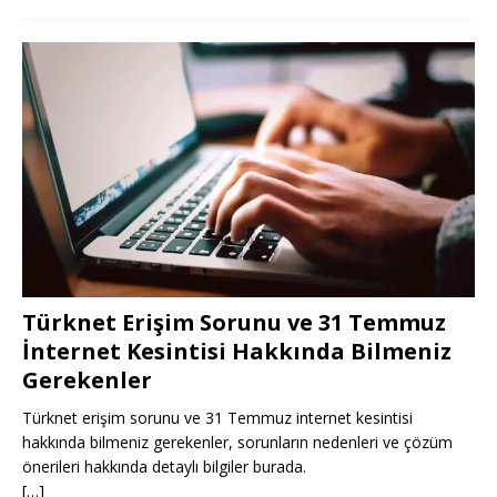
Türknet Erişim Sorunu ve 31 Temmuz
İnternet Kesintisi Hakkında Bilmeniz
Gerekenler
Türknet erişim sorunu ve 31 Temmuz internet kesintisi
hakkında bilmeniz gerekenler, sorunların nedenleri ve çözüm
önerileri hakkında detaylı bilgiler burada.
[…]