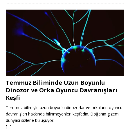
Temmuz Biliminde Uzun Boyunlu
Dinozor ve Orka Oyuncu Davranışları
Keşfi
Temmuz bilimiyle uzun boyunlu dinozorlar ve orkaların oyuncu
davranışları hakkında bilinmeyenleri keşfedin. Doğanın gizemli
dünyası sizlerle buluşuyor.
[…]