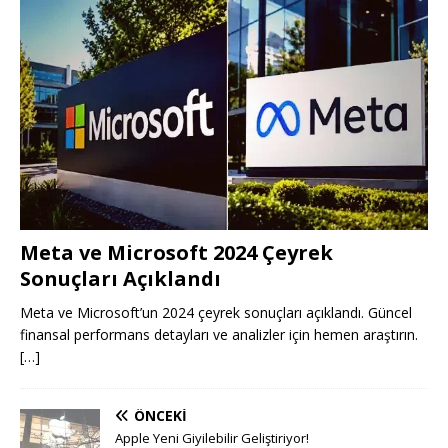
Meta ve Microsoft 2024 Çeyrek
Sonuçları Açıklandı
Meta ve Microsoft’un 2024 çeyrek sonuçları açıklandı. Güncel
finansal performans detayları ve analizler için hemen araştırın.
[…]
ÖNCEKI
Apple Yeni Giyilebilir Geliştiriyor!