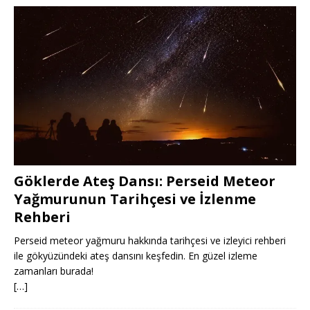
Göklerde Ateş Dansı: Perseid Meteor
Yağmurunun Tarihçesi ve İzlenme
Rehberi
Perseid meteor yağmuru hakkında tarihçesi ve izleyici rehberi
ile gökyüzündeki ateş dansını keşfedin. En güzel izleme
zamanları burada!
[…]