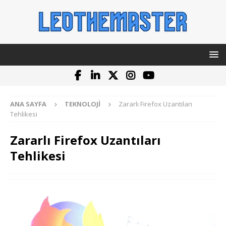
ANA SAYFA
TEKNOLOJI
Zararlı Firefox Uzantıları
Tehlikesi
Zararlı Firefox Uzantıları
Tehlikesi