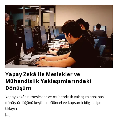
Yapay Zekâ ile Meslekler ve
Mühendislik Yaklaşımlarındaki
Dönüşüm
Yapay zekânın meslekler ve mühendislik yaklaşımlarını nasıl
dönüştürdüğünü keşfedin. Güncel ve kapsamlı bilgiler için
tıklayın.
[…]