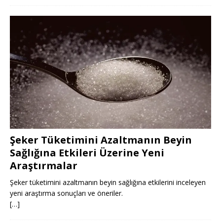
Şeker Tüketimini Azaltmanın Beyin
Sağlığına Etkileri Üzerine Yeni
Araştırmalar
Şeker tüketimini azaltmanın beyin sağlığına etkilerini inceleyen
yeni araştırma sonuçları ve öneriler.
[…]