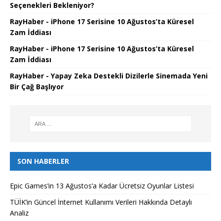
Seçenekleri Bekleniyor?
RayHaber - iPhone 17 Serisine 10 Ağustos’ta Küresel
Zam İddiası
RayHaber - iPhone 17 Serisine 10 Ağustos’ta Küresel
Zam İddiası
RayHaber - Yapay Zeka Destekli Dizilerle Sinemada Yeni
Bir Çağ Başlıyor
SON HABERLER
Epic Games’in 13 Ağustos’a Kadar Ücretsiz Oyunlar Listesi
TÜİK’in Güncel İnternet Kullanımı Verileri Hakkında Detaylı
Analiz