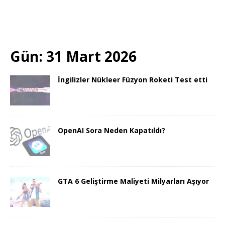
Gün:
31 Mart 2026
İngilizler Nükleer Füzyon Roketi Test etti
OpenAI Sora Neden Kapatıldı?
GTA 6 Geliştirme Maliyeti Milyarları Aşıyor