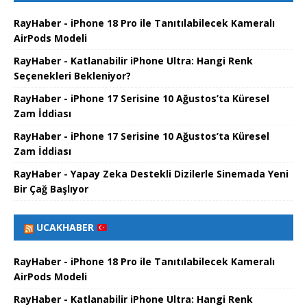
RayHaber - iPhone 18 Pro ile Tanıtılabilecek Kameralı
AirPods Modeli
RayHaber - Katlanabilir iPhone Ultra: Hangi Renk
Seçenekleri Bekleniyor?
RayHaber - iPhone 17 Serisine 10 Ağustos’ta Küresel
Zam İddiası
RayHaber - iPhone 17 Serisine 10 Ağustos’ta Küresel
Zam İddiası
RayHaber - Yapay Zeka Destekli Dizilerle Sinemada Yeni
Bir Çağ Başlıyor
UCAKHABER
RayHaber - iPhone 18 Pro ile Tanıtılabilecek Kameralı
AirPods Modeli
RayHaber - Katlanabilir iPhone Ultra: Hangi Renk