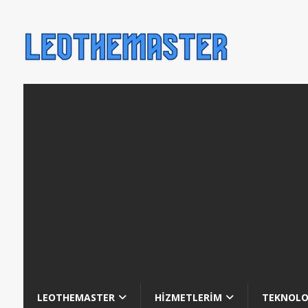
LEOTHEMASTER
HİZMETLERİM
TEKNOLO