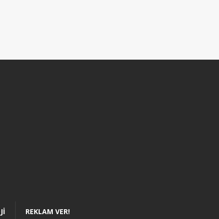
JI
REKLAM VER!