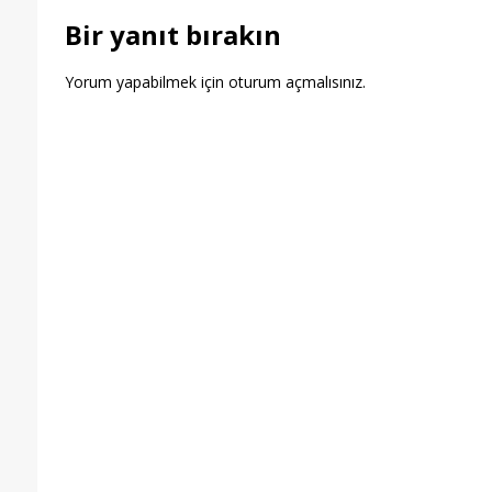
Bir yanıt bırakın
Yorum yapabilmek için
oturum açmalısınız
.