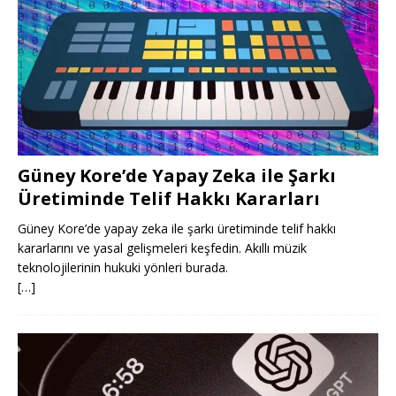
Güney Kore’de Yapay Zeka ile Şarkı
Üretiminde Telif Hakkı Kararları
Güney Kore’de yapay zeka ile şarkı üretiminde telif hakkı
kararlarını ve yasal gelişmeleri keşfedin. Akıllı müzik
teknolojilerinin hukuki yönleri burada.
[…]