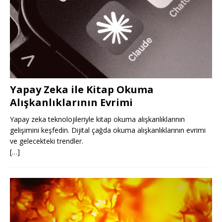
Yapay Zeka ile Kitap Okuma
Alışkanlıklarının Evrimi
Yapay zeka teknolojileriyle kitap okuma alışkanlıklarının
gelişimini keşfedin. Dijital çağda okuma alışkanlıklarının evrimi
ve gelecekteki trendler.
[…]