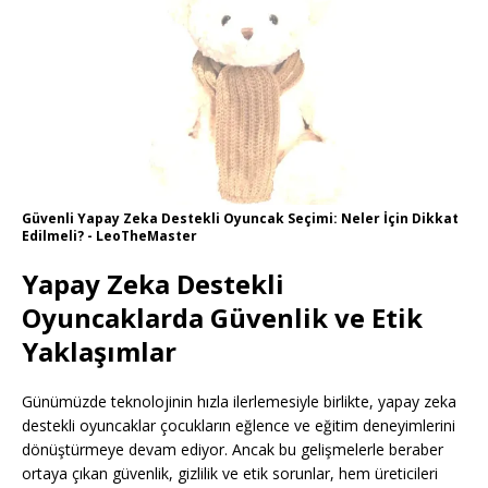
Güvenli Yapay Zeka Destekli Oyuncak Seçimi: Neler İçin Dikkat
Edilmeli? - LeoTheMaster
Yapay Zeka Destekli
Oyuncaklarda Güvenlik ve Etik
Yaklaşımlar
Günümüzde teknolojinin hızla ilerlemesiyle birlikte, yapay zeka
destekli oyuncaklar çocukların eğlence ve eğitim deneyimlerini
dönüştürmeye devam ediyor. Ancak bu gelişmelerle beraber
ortaya çıkan güvenlik, gizlilik ve etik sorunlar, hem üreticileri