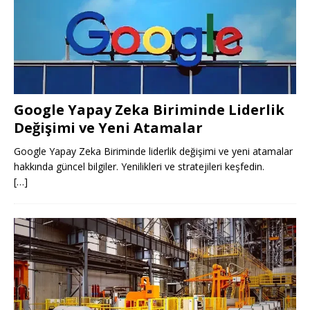
Google Yapay Zeka Biriminde Liderlik
Değişimi ve Yeni Atamalar
Google Yapay Zeka Biriminde liderlik değişimi ve yeni atamalar
hakkında güncel bilgiler. Yenilikleri ve stratejileri keşfedin.
[…]