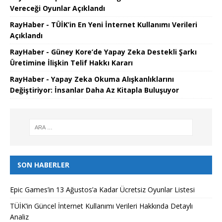
Vereceği Oyunlar Açıklandı
RayHaber - TÜİK’in En Yeni İnternet Kullanımı Verileri
Açıklandı
RayHaber - Güney Kore’de Yapay Zeka Destekli Şarkı
Üretimine İlişkin Telif Hakkı Kararı
RayHaber - Yapay Zeka Okuma Alışkanlıklarını
Değiştiriyor: İnsanlar Daha Az Kitapla Buluşuyor
SON HABERLER
Epic Games’in 13 Ağustos’a Kadar Ücretsiz Oyunlar Listesi
TÜİK’in Güncel İnternet Kullanımı Verileri Hakkında Detaylı
Analiz