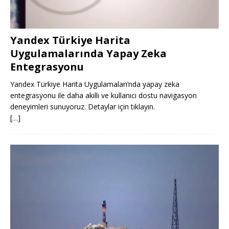
Yandex Türkiye Harita
Uygulamalarında Yapay Zeka
Entegrasyonu
Yandex Türkiye Harita Uygulamaları’nda yapay zeka
entegrasyonu ile daha akıllı ve kullanıcı dostu navigasyon
deneyimleri sunuyoruz. Detaylar için tıklayın.
[…]