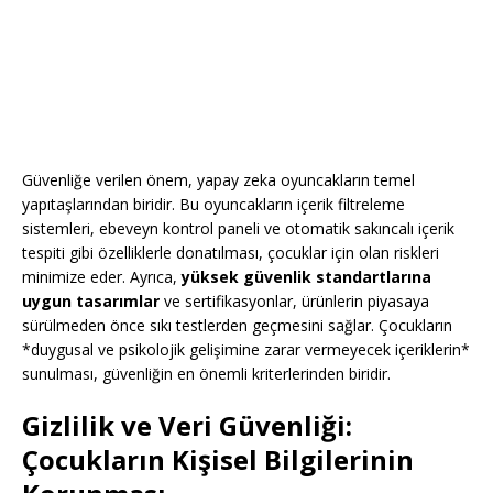
Güvenliğe verilen önem, yapay zeka oyuncakların temel
yapıtaşlarından biridir. Bu oyuncakların içerik filtreleme
sistemleri, ebeveyn kontrol paneli ve otomatik sakıncalı içerik
tespiti gibi özelliklerle donatılması, çocuklar için olan riskleri
minimize eder. Ayrıca,
yüksek güvenlik standartlarına
uygun tasarımlar
ve sertifikasyonlar, ürünlerin piyasaya
sürülmeden önce sıkı testlerden geçmesini sağlar. Çocukların
*duygusal ve psikolojik gelişimine zarar vermeyecek içeriklerin*
sunulması, güvenliğin en önemli kriterlerinden biridir.
Gizlilik ve Veri Güvenliği:
Çocukların Kişisel Bilgilerinin