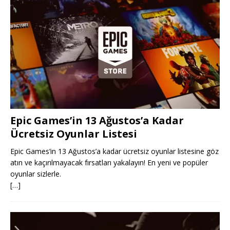
Epic Games’in 13 Ağustos’a Kadar
Ücretsiz Oyunlar Listesi
Epic Games’in 13 Ağustos’a kadar ücretsiz oyunlar listesine göz
atın ve kaçırılmayacak fırsatları yakalayın! En yeni ve popüler
oyunlar sizlerle.
[…]