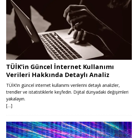
TÜİK’in Güncel İnternet Kullanımı
Verileri Hakkında Detaylı Analiz
TÜİK’in güncel internet kullanımı verilerini detaylı analizler,
trendler ve istatistiklerle keşfedin. Dijital dünyadaki değişimleri
yakalayın.
[…]