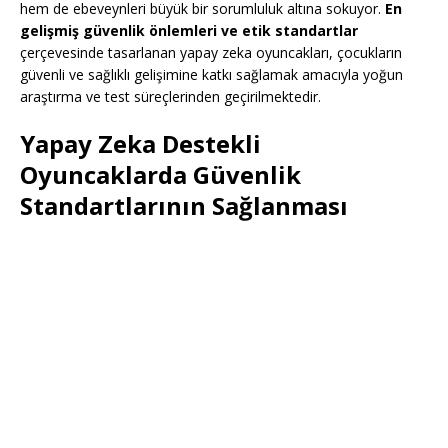
hem de ebeveynleri büyük bir sorumluluk altına sokuyor.
En
gelişmiş güvenlik önlemleri ve etik standartlar
çerçevesinde tasarlanan yapay zeka oyuncakları, çocukların
güvenli ve sağlıklı gelişimine katkı sağlamak amacıyla yoğun
araştırma ve test süreçlerinden geçirilmektedir.
Yapay Zeka Destekli
Oyuncaklarda Güvenlik
Standartlarının Sağlanması