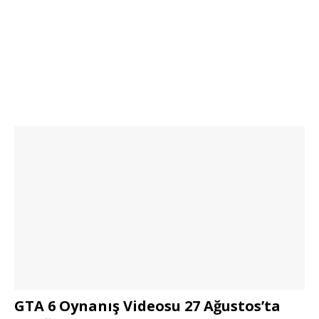
GTA 6 Oynanış Videosu 27 Ağustos’ta