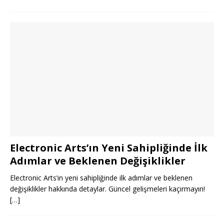
Electronic Arts’ın Yeni Sahipliğinde İlk
Adımlar ve Beklenen Değişiklikler
Electronic Arts’ın yeni sahipliğinde ilk adımlar ve beklenen
değişiklikler hakkında detaylar. Güncel gelişmeleri kaçırmayın!
[…]