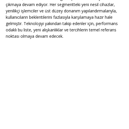
çıkmaya devam ediyor. Her segmentteki yeni nesil cihazlar,
yenilikçi işlemciler ve üst düzey donanım yapılandırmalarıyla,
kullanıcıların beklentilerini fazlasıyla karşılamaya hazır hale
gelmiştir. Teknolojiyi yakından takip edenler için, performans
odaklı bu liste, yeni alışkanlıklar ve tercihlerin temel referans
noktası olmaya devam edecek.