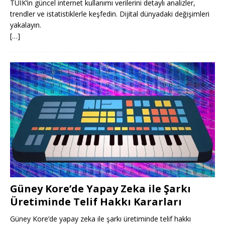
TÜİK’in güncel internet kullanımı verilerini detaylı analizler,
trendler ve istatistiklerle keşfedin. Dijital dünyadaki değişimleri
yakalayın.
[…]
Güney Kore’de Yapay Zeka ile Şarkı
Üretiminde Telif Hakkı Kararları
Güney Kore’de yapay zeka ile şarkı üretiminde telif hakkı