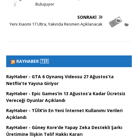
Buluşuyor
SONRAKI
Yeni Xiaomi 17 Ultra, Yakında Resmen Açıklanacak
RAYHABER 🇹🇷
RayHaber - GTA 6 Oynanış Videosu 27 Ağustos’ta
Netflix’te Yayına Giriyor
RayHaber - Epic Games’in 13 Ağustos’a Kadar Ücretsiz
Vereceği Oyunlar Açıklandı
RayHaber - TÜİK’in En Yeni İnternet Kullanımı Verileri
Açıklandı
RayHaber - Güney Kore’de Yapay Zeka Destekli Şarkı
Üretimine İlişkin Telif Hakkı Kararı