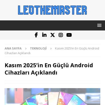
ANA SAYFA
TEKNOLOJI
Kasım 2025’in En Güçlü Android
Cihazları Açıklandı
Kasım 2025’in En Güçlü Android
Cihazları Açıklandı