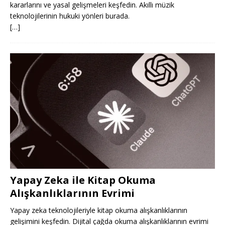
kararlarını ve yasal gelişmeleri keşfedin. Akıllı müzik
teknolojilerinin hukuki yönleri burada.
[…]
Yapay Zeka ile Kitap Okuma
Alışkanlıklarının Evrimi
Yapay zeka teknolojileriyle kitap okuma alışkanlıklarının
gelişimini keşfedin. Dijital çağda okuma alışkanlıklarının evrimi