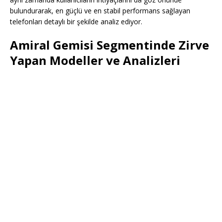
bulundurarak, en güçlü ve en stabil performans sağlayan
telefonları detaylı bir şekilde analiz ediyor.
Amiral Gemisi Segmentinde Zirve
Yapan Modeller ve Analizleri