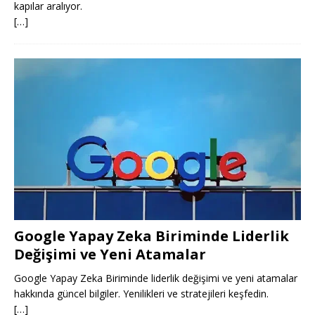
kapılar aralıyor.
[…]
Google Yapay Zeka Biriminde Liderlik
Değişimi ve Yeni Atamalar
Google Yapay Zeka Biriminde liderlik değişimi ve yeni atamalar
hakkında güncel bilgiler. Yenilikleri ve stratejileri keşfedin.
[…]