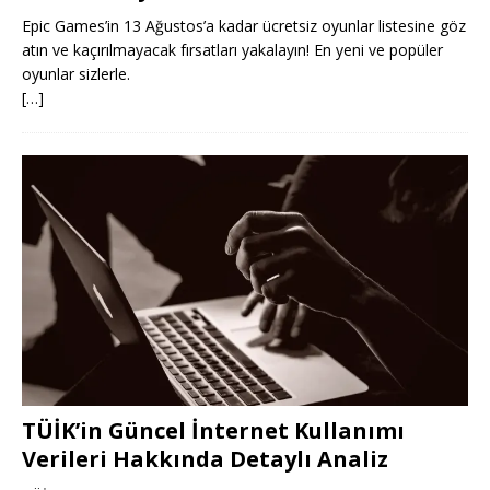
Epic Games’in 13 Ağustos’a kadar ücretsiz oyunlar listesine göz
atın ve kaçırılmayacak fırsatları yakalayın! En yeni ve popüler
oyunlar sizlerle.
[…]
TÜİK’in Güncel İnternet Kullanımı
Verileri Hakkında Detaylı Analiz