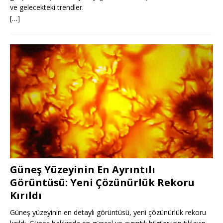
ve gelecekteki trendler.
[…]
Güneş Yüzeyinin En Ayrıntılı
Görüntüsü: Yeni Çözünürlük Rekoru
Kırıldı
Güneş yüzeyinin en detaylı görüntüsü, yeni çözünürlük rekoru