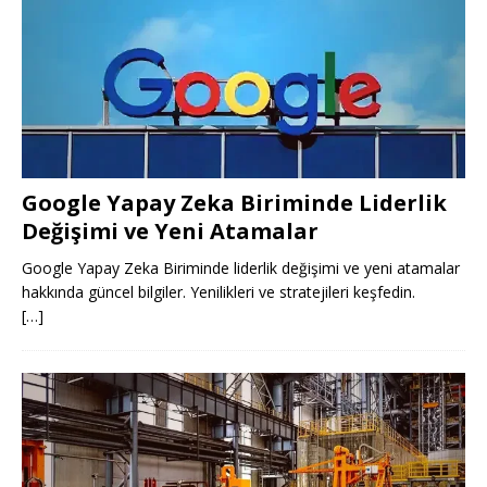
Google Yapay Zeka Biriminde Liderlik
Değişimi ve Yeni Atamalar
Google Yapay Zeka Biriminde liderlik değişimi ve yeni atamalar
hakkında güncel bilgiler. Yenilikleri ve stratejileri keşfedin.
[…]