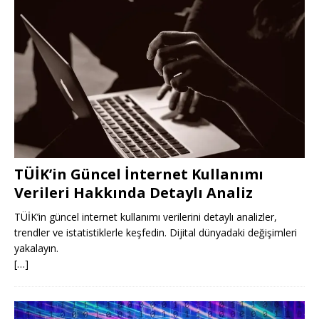
TÜİK’in Güncel İnternet Kullanımı
Verileri Hakkında Detaylı Analiz
TÜİK’in güncel internet kullanımı verilerini detaylı analizler,
trendler ve istatistiklerle keşfedin. Dijital dünyadaki değişimleri
yakalayın.
[…]