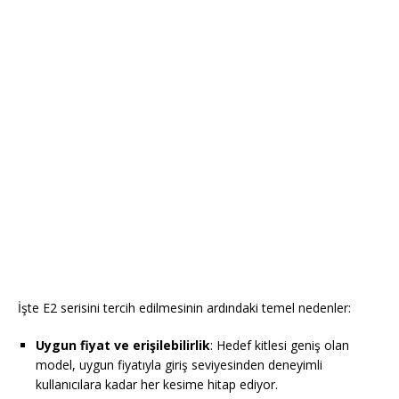
İşte E2 serisini tercih edilmesinin ardındaki temel nedenler:
Uygun fiyat ve erişilebilirlik
: Hedef kitlesi geniş olan
model, uygun fiyatıyla giriş seviyesinden deneyimli
kullanıcılara kadar her kesime hitap ediyor.