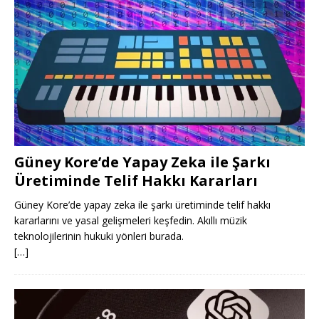
Güney Kore’de Yapay Zeka ile Şarkı
Üretiminde Telif Hakkı Kararları
Güney Kore’de yapay zeka ile şarkı üretiminde telif hakkı
kararlarını ve yasal gelişmeleri keşfedin. Akıllı müzik
teknolojilerinin hukuki yönleri burada.
[…]