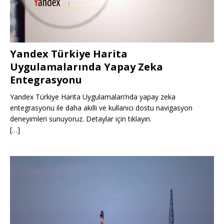
Yandex Türkiye Harita
Uygulamalarında Yapay Zeka
Entegrasyonu
Yandex Türkiye Harita Uygulamaları’nda yapay zeka
entegrasyonu ile daha akıllı ve kullanıcı dostu navigasyon
deneyimleri sunuyoruz. Detaylar için tıklayın.
[…]