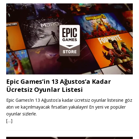
Epic Games’in 13 Ağustos’a Kadar
Ücretsiz Oyunlar Listesi
Epic Games’in 13 Ağustos’a kadar ücretsiz oyunlar listesine göz
atın ve kaçırılmayacak fırsatları yakalayın! En yeni ve popüler
oyunlar sizlerle.
[…]