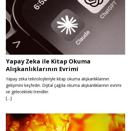
Yapay Zeka ile Kitap Okuma
Alışkanlıklarının Evrimi
Yapay zeka teknolojileriyle kitap okuma alışkanlıklarının
gelişimini keşfedin. Dijital çağda okuma alışkanlıklarının evrimi
ve gelecekteki trendler.
[…]