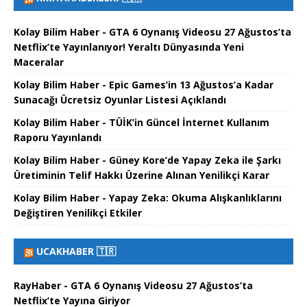
Kolay Bilim Haber - GTA 6 Oynanış Videosu 27 Ağustos’ta
Netflix’te Yayınlanıyor! Yeraltı Dünyasında Yeni
Maceralar
Kolay Bilim Haber - Epic Games’in 13 Ağustos’a Kadar
Sunacağı Ücretsiz Oyunlar Listesi Açıklandı
Kolay Bilim Haber - TÜİK’in Güncel İnternet Kullanım
Raporu Yayınlandı
Kolay Bilim Haber - Güney Kore’de Yapay Zeka ile Şarkı
Üretiminin Telif Hakkı Üzerine Alınan Yenilikçi Karar
Kolay Bilim Haber - Yapay Zeka: Okuma Alışkanlıklarını
Değiştiren Yenilikçi Etkiler
UCAKHABER 🇹🇷
RayHaber - GTA 6 Oynanış Videosu 27 Ağustos’ta
Netflix’te Yayına Giriyor