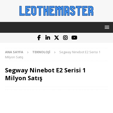
ANA SAYFA
TEKNOLOJI
Segway Ninebot E2 Serisi 1
Milyon Satış
Segway Ninebot E2 Serisi 1
Milyon Satış