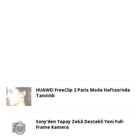
HUAWEI FreeClip 2 Paris Moda Haftası’nda
Tanıtıldı
Sony’den Yapay Zekâ Destekli Yeni Full-
Frame Kamera