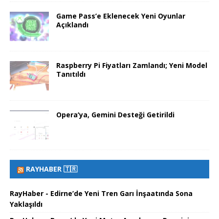
Game Pass’e Eklenecek Yeni Oyunlar
Açıklandı
Raspberry Pi Fiyatları Zamlandı; Yeni Model
Tanıtıldı
Opera’ya, Gemini Desteği Getirildi
RAYHABER 🇹🇷
RayHaber - Edirne’de Yeni Tren Garı İnşaatında Sona
Yaklaşıldı