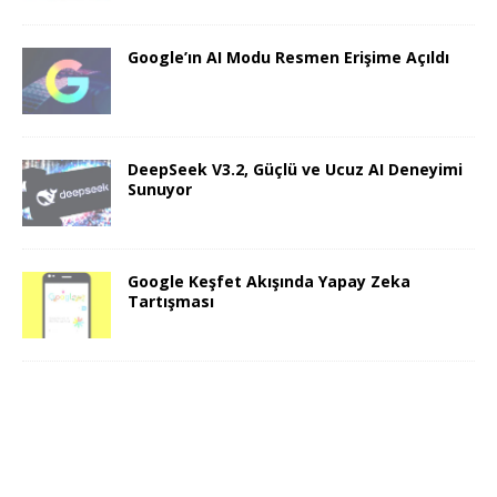
Google’ın AI Modu Resmen Erişime Açıldı
DeepSeek V3.2, Güçlü ve Ucuz AI Deneyimi
Sunuyor
Google Keşfet Akışında Yapay Zeka
Tartışması