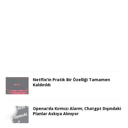
Netflix’in Pratik Bir Özelliği Tamamen
Kaldırıldı
Openaı’da Kırmızı Alarm; Chatgpt Dışındaki
Planlar Askıya Alınıyor