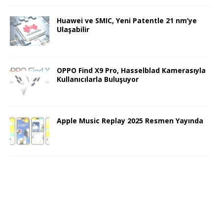
Huawei ve SMIC, Yeni Patentle 21 nm’ye
Ulaşabilir
OPPO Find X9 Pro, Hasselblad Kamerasıyla
Kullanıcılarla Buluşuyor
Apple Music Replay 2025 Resmen Yayında