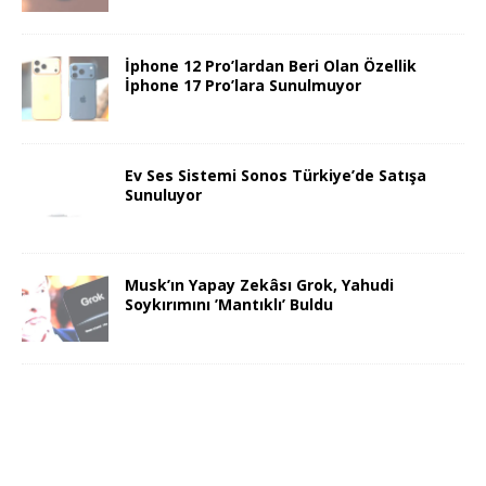
İphone 12 Pro’lardan Beri Olan Özellik
İphone 17 Pro’lara Sunulmuyor
Ev Ses Sistemi Sonos Türkiye’de Satışa
Sunuluyor
Musk’ın Yapay Zekâsı Grok, Yahudi
Soykırımını ’Mantıklı’ Buldu