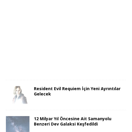
Resident Evil Requiem İçin Yeni Ayrıntılar
Gelecek
12 Milyar Yıl Öncesine Ait Samanyolu
Benzeri Dev Galaksi Keşfedildi