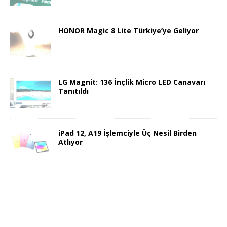
HONOR Magic 8 Lite Türkiye’ye Geliyor
LG Magnit: 136 İnçlik Micro LED Canavarı
Tanıtıldı
iPad 12, A19 İşlemciyle Üç Nesil Birden
Atlıyor