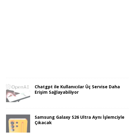
Chatgpt ile Kullanıcılar Üç Servise Daha
Erişim Sağlayabiliyor
Samsung Galaxy S26 Ultra Aynı İşlemciyle
Çıkacak