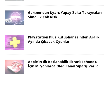
Gartner’dan Uyarı: Yapay Zeka Tarayıcıları
Şimdilik Çok Riskli
Playstation Plus Kütüphanesinden Aralık
Ayında Çıkacak Oyunlar
Apple’ın İlk Katlanabilir Ekranlı İphone’u
İçin Milyonlarca Oled Panel Sipariş Verildi