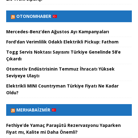
OTONOMHABER
Mercedes-Benz’den Ağustos Ayı Kampanyaları
Ford’dan Verimlilik Odaklı Elektrikli Pickup: Fathom
Togg Servis Noktası Sayısını Türkiye Genelinde 58’e
Çıkardı
Otomotiv Endüstrisinin Temmuz İhracatı Yüksek
Seviyeye Ulaştı
Elektrikli MINI Countryman Türkiye Fiyatı Ne Kadar
Oldu?
MERHABAİZMIR
Fethiye’de Yamaç Paraşütü Rezervasyonu Yaparken
Fiyat mı, Kalite mi Daha Önemli?