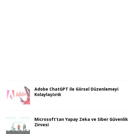
Adobe ChatGPT ile Görsel Düzenlemeyi
Kolaylaştırdı
Microsoft’tan Yapay Zeka ve Siber Güvenlik
Zirvesi