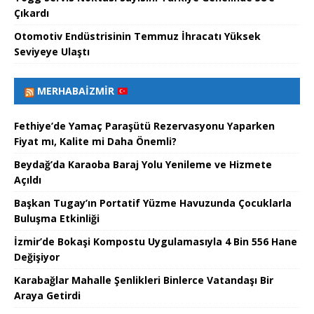
Çıkardı
Otomotiv Endüstrisinin Temmuz İhracatı Yüksek
Seviyeye Ulaştı
MERHABAİZMIR
Fethiye’de Yamaç Paraşütü Rezervasyonu Yaparken
Fiyat mı, Kalite mi Daha Önemli?
Beydağ’da Karaoba Baraj Yolu Yenileme ve Hizmete
Açıldı
Başkan Tugay’ın Portatif Yüzme Havuzunda Çocuklarla
Buluşma Etkinliği
İzmir’de Bokaşi Kompostu Uygulamasıyla 4 Bin 556 Hane
Değişiyor
Karabağlar Mahalle Şenlikleri Binlerce Vatandaşı Bir
Araya Getirdi