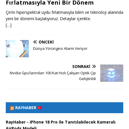
Fırlatmasıyla Yeni Bir Dönem
Çin’in hiperspektral uydu fırlatmasıyla bilim ve teknoloji alanında
yeni bir dönemi başlatıyoruz. Detaylar içerikte.
[…]
ÖNCEKI
Dünya Yörüngesi Alarm Veriyor
SONRAKI
Nvidia Gpu’larından 100 Kat Hızlı Çalışan Optik Çip
Geliştirildi
RAYHABER
RayHaber - iPhone 18 Pro ile Tanıtılabilecek Kameralı
AirPods Modeli