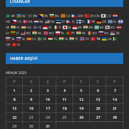
LISANLAR
AR
AZ
BN
BS
BG
CA
CEB
ZH-CN
CO
HR
CS
DA
NL
EN
ET
TL
FI
FR
DE
EL
IW
HI
HU
IS
ID
IT
JA
JW
KN
KK
KO
LV
LT
MS
ML
NO
PL
PT
PA
RO
RU
SR
SK
SL
ES
SV
TG
TA
TE
TH
TR
UK
UR
VI
HABER ARŞIVI
ARALIK 2025
P
S
Ç
P
C
C
P
1
2
3
4
5
6
7
8
9
10
11
12
13
14
15
16
17
18
19
20
21
22
23
24
25
26
27
28
29
30
31