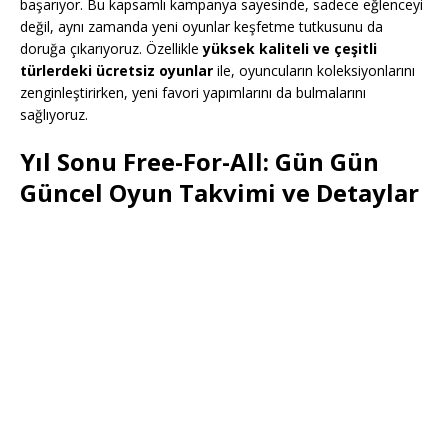
başarıyor. Bu kapsamlı kampanya sayesinde, sadece eğlenceyi
değil, aynı zamanda yeni oyunlar keşfetme tutkusunu da
doruğa çıkarıyoruz. Özellikle
yüksek kaliteli ve çeşitli
türlerdeki ücretsiz oyunlar
ile, oyuncuların koleksiyonlarını
zenginleştirirken, yeni favori yapımlarını da bulmalarını
sağlıyoruz.
Yıl Sonu Free-For-All: Gün Gün
Güncel Oyun Takvimi ve Detaylar