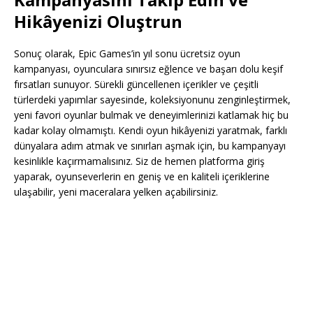
Hikâyenizi Oluştrun
Sonuç olarak, Epic Games’in yıl sonu ücretsiz oyun
kampanyası, oyunculara sınırsız eğlence ve başarı dolu keşif
fırsatları sunuyor. Sürekli güncellenen içerikler ve çeşitli
türlerdeki yapımlar sayesinde, koleksiyonunu zenginleştirmek,
yeni favori oyunlar bulmak ve deneyimlerinizi katlamak hiç bu
kadar kolay olmamıştı. Kendi oyun hikâyenizi yaratmak, farklı
dünyalara adım atmak ve sınırları aşmak için, bu kampanyayı
kesinlikle kaçırmamalısınız. Siz de hemen platforma giriş
yaparak, oyunseverlerin en geniş ve en kaliteli içeriklerine
ulaşabilir, yeni maceralara yelken açabilirsiniz.