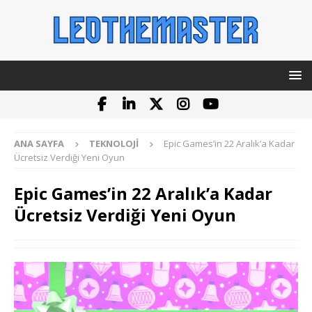
ANA SAYFA
TEKNOLOJI
Epic Games’in 22 Aralık’a Kadar
Ücretsiz Verdiği Yeni Oyun
Epic Games’in 22 Aralık’a Kadar
Ücretsiz Verdiği Yeni Oyun