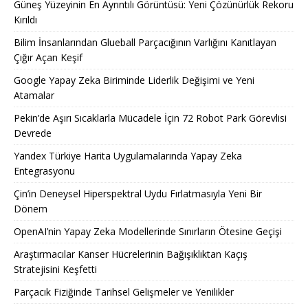
Güneş Yüzeyinin En Ayrıntılı Görüntüsü: Yeni Çözünürlük Rekoru
Kırıldı
Bilim İnsanlarından Glueball Parçacığının Varlığını Kanıtlayan
Çığır Açan Keşif
Google Yapay Zeka Biriminde Liderlik Değişimi ve Yeni
Atamalar
Pekin’de Aşırı Sıcaklarla Mücadele İçin 72 Robot Park Görevlisi
Devrede
Yandex Türkiye Harita Uygulamalarında Yapay Zeka
Entegrasyonu
Çin’in Deneysel Hiperspektral Uydu Fırlatmasıyla Yeni Bir
Dönem
OpenAI’nin Yapay Zeka Modellerinde Sınırların Ötesine Geçişi
Araştırmacılar Kanser Hücrelerinin Bağışıklıktan Kaçış
Stratejisini Keşfetti
Parçacık Fiziğinde Tarihsel Gelişmeler ve Yenilikler