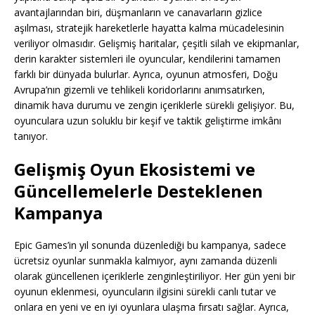
avantajlarından biri, düşmanların ve canavarların gizlice
aşılması, stratejik hareketlerle hayatta kalma mücadelesinin
veriliyor olmasıdır. Gelişmiş haritalar, çeşitli silah ve ekipmanlar,
derin karakter sistemleri ile oyuncular, kendilerini tamamen
farklı bir dünyada bulurlar. Ayrıca, oyunun atmosferi, Doğu
Avrupa’nın gizemli ve tehlikeli koridorlarını anımsatırken,
dinamik hava durumu ve zengin içeriklerle sürekli gelişiyor. Bu,
oyunculara uzun soluklu bir keşif ve taktik geliştirme imkânı
tanıyor.
Gelişmiş Oyun Ekosistemi ve
Güncellemelerle Desteklenen
Kampanya
Epic Games’in yıl sonunda düzenlediği bu kampanya, sadece
ücretsiz oyunlar sunmakla kalmıyor, aynı zamanda düzenli
olarak güncellenen içeriklerle zenginleştiriliyor. Her gün yeni bir
oyunun eklenmesi, oyuncuların ilgisini sürekli canlı tutar ve
onlara en yeni ve en iyi oyunlara ulaşma fırsatı sağlar. Ayrıca,