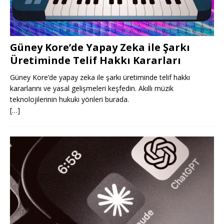
Güney Kore’de Yapay Zeka ile Şarkı
Üretiminde Telif Hakkı Kararları
Güney Kore’de yapay zeka ile şarkı üretiminde telif hakkı
kararlarını ve yasal gelişmeleri keşfedin. Akıllı müzik
teknolojilerinin hukuki yönleri burada.
[…]