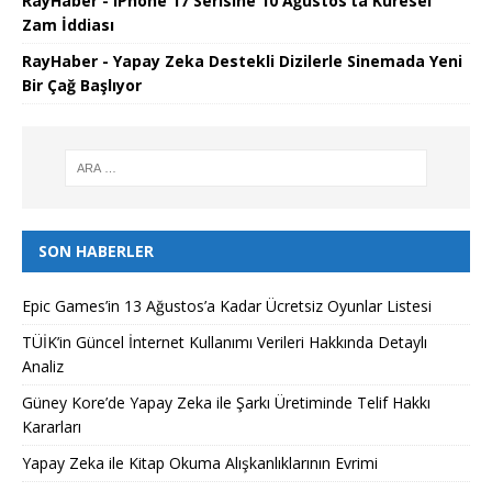
RayHaber - iPhone 17 Serisine 10 Ağustos’ta Küresel
Zam İddiası
RayHaber - Yapay Zeka Destekli Dizilerle Sinemada Yeni
Bir Çağ Başlıyor
SON HABERLER
Epic Games’in 13 Ağustos’a Kadar Ücretsiz Oyunlar Listesi
TÜİK’in Güncel İnternet Kullanımı Verileri Hakkında Detaylı
Analiz
Güney Kore’de Yapay Zeka ile Şarkı Üretiminde Telif Hakkı
Kararları
Yapay Zeka ile Kitap Okuma Alışkanlıklarının Evrimi