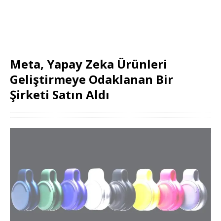
Meta, Yapay Zeka Ürünleri
Geliştirmeye Odaklanan Bir
Şirketi Satın Aldı