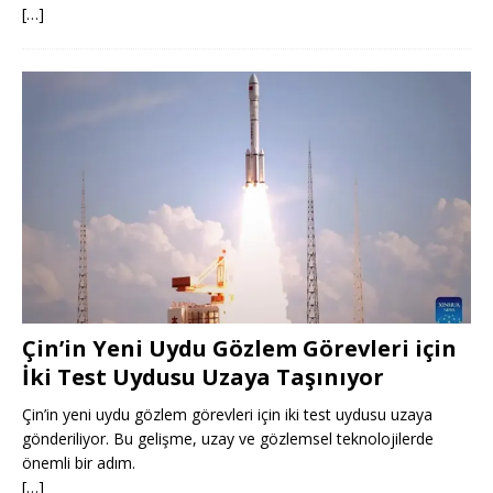
[…]
Çin’in Yeni Uydu Gözlem Görevleri için
İki Test Uydusu Uzaya Taşınıyor
Çin’in yeni uydu gözlem görevleri için iki test uydusu uzaya
gönderiliyor. Bu gelişme, uzay ve gözlemsel teknolojilerde
önemli bir adım.
[…]