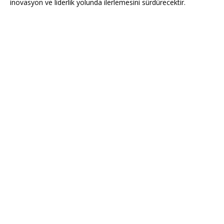
inovasyon ve liderlik yolunda ilerlemesini sürdürecektir.