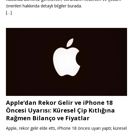
önerileri hakkında detaylı bilgiler burada.
[…]
Apple’dan Rekor Gelir ve iPhone 18
Öncesi Uyarısı: Küresel Çip Kıtlığına
Rağmen Bilanço ve Fiyatlar
Apple, rekor gelir elde etti, iPhone 18 öncesi uyarı yaptı; küresel