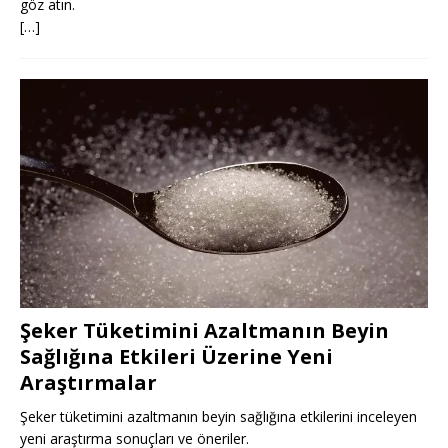
göz atın.
[…]
Şeker Tüketimini Azaltmanın Beyin
Sağlığına Etkileri Üzerine Yeni
Araştırmalar
Şeker tüketimini azaltmanın beyin sağlığına etkilerini inceleyen
yeni araştırma sonuçları ve öneriler.