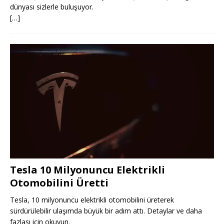
dünyası sizlerle buluşuyor.
[…]
Tesla 10 Milyonuncu Elektrikli
Otomobilini Üretti
Tesla, 10 milyonuncu elektrikli otomobilini üreterek
sürdürülebilir ulaşımda büyük bir adım attı. Detaylar ve daha
fazlası için okuyun.