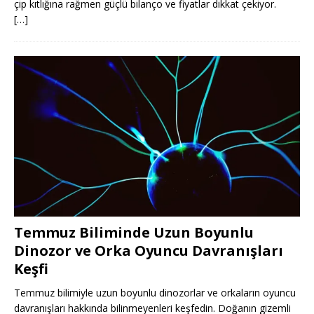
çip kıtlığına rağmen güçlü bilanço ve fiyatlar dikkat çekiyor.
[…]
Temmuz Biliminde Uzun Boyunlu
Dinozor ve Orka Oyuncu Davranışları
Keşfi
Temmuz bilimiyle uzun boyunlu dinozorlar ve orkaların oyuncu
davranışları hakkında bilinmeyenleri keşfedin. Doğanın gizemli