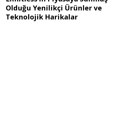
Olduğu Yenilikçi Ürünler ve
Teknolojik Harikalar