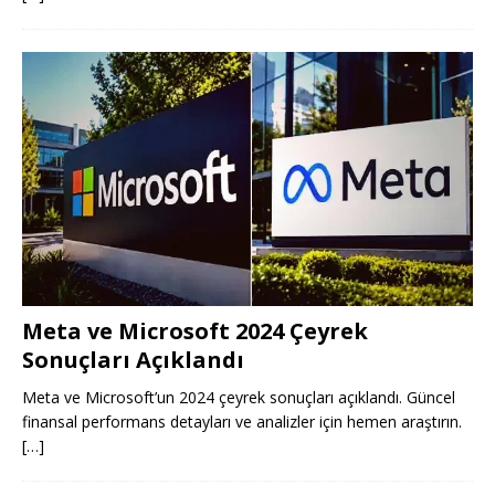
Meta ve Microsoft 2024 Çeyrek
Sonuçları Açıklandı
Meta ve Microsoft’un 2024 çeyrek sonuçları açıklandı. Güncel
finansal performans detayları ve analizler için hemen araştırın.
[…]