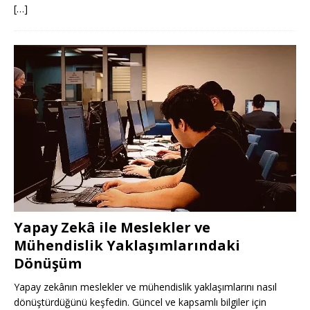
[…]
Yapay Zekâ ile Meslekler ve
Mühendislik Yaklaşımlarındaki
Dönüşüm
Yapay zekânın meslekler ve mühendislik yaklaşımlarını nasıl
dönüştürdüğünü keşfedin. Güncel ve kapsamlı bilgiler için