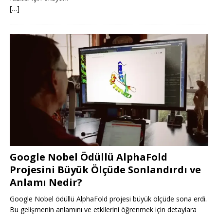
[…]
Google Nobel Ödüllü AlphaFold
Projesini Büyük Ölçüde Sonlandırdı ve
Anlamı Nedir?
Google Nobel ödüllü AlphaFold projesi büyük ölçüde sona erdi.
Bu gelişmenin anlamını ve etkilerini öğrenmek için detaylara