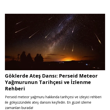
Göklerde Ateş Dansı: Perseid Meteor
Yağmurunun Tarihçesi ve İzlenme
Rehberi
Perseid meteor yağmuru hakkında tarihçesi ve izleyici rehberi
ile gökyüzündeki ateş dansını keşfedin. En güzel izleme
zamanları burada!