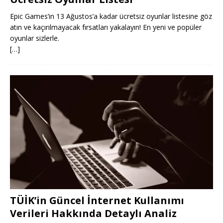
Epic Games’in 13 Ağustos’a kadar ücretsiz oyunlar listesine göz
atın ve kaçırılmayacak fırsatları yakalayın! En yeni ve popüler
oyunlar sizlerle.
[…]
TÜİK’in Güncel İnternet Kullanımı
Verileri Hakkında Detaylı Analiz