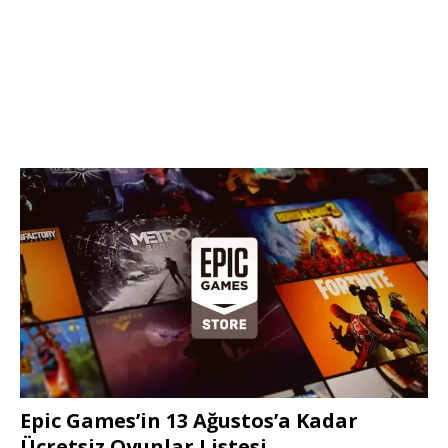
Epic Games’in 13 Ağustos’a Kadar
Ücretsiz Oyunlar Listesi