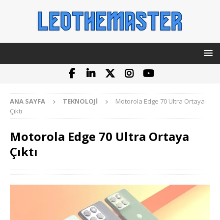
ANA SAYFA
TEKNOLOJI
Motorola Edge 70 Ultra Ortaya
Çıktı
Motorola Edge 70 Ultra Ortaya
Çıktı