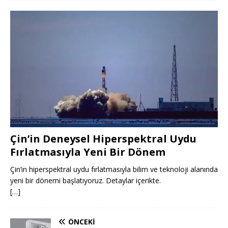
Çin’in Deneysel Hiperspektral Uydu
Fırlatmasıyla Yeni Bir Dönem
Çin’in hiperspektral uydu fırlatmasıyla bilim ve teknoloji alanında
yeni bir dönemi başlatıyoruz. Detaylar içerikte.
[…]
ÖNCEKI