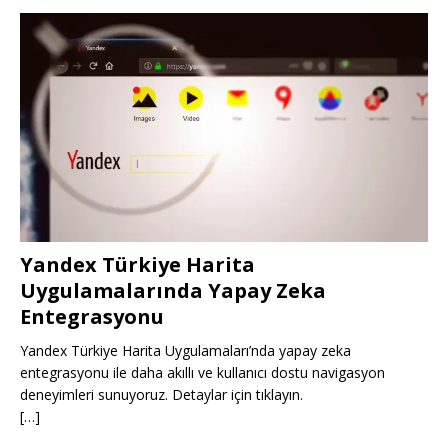
Yandex Türkiye Harita
Uygulamalarında Yapay Zeka
Entegrasyonu
Yandex Türkiye Harita Uygulamaları’nda yapay zeka
entegrasyonu ile daha akıllı ve kullanıcı dostu navigasyon
deneyimleri sunuyoruz. Detaylar için tıklayın.
[…]