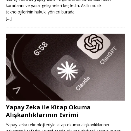
kararlarını ve yasal gelişmeleri keşfedin. Akıllı müzik
teknolojilerinin hukuki yönleri burada.
[…]
Yapay Zeka ile Kitap Okuma
Alışkanlıklarının Evrimi
Yapay zeka teknolojileriyle kitap okuma alışkanlıklarının