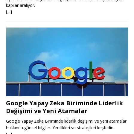
kapılar aralıyor.
[…]
Google Yapay Zeka Biriminde Liderlik
Değişimi ve Yeni Atamalar
Google Yapay Zeka Biriminde liderlik değişimi ve yeni atamalar
hakkında güncel bilgiler. Yenilikleri ve stratejileri keşfedin.