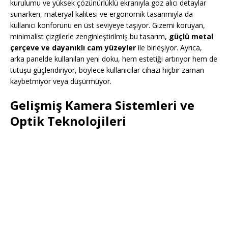
kurulumu ve yüksek çözünürlüklü ekranıyla göz alıcı detaylar
sunarken, materyal kalitesi ve ergonomik tasarımıyla da
kullanıcı konforunu en üst seviyeye taşıyor. Gizemi koruyan,
minimalist çizgilerle zenginleştirilmiş bu tasarım,
güçlü metal
çerçeve ve dayanıklı cam yüzeyler
ile birleşiyor. Ayrıca,
arka panelde kullanılan yeni doku, hem estetiği artırıyor hem de
tutuşu güçlendiriyor, böylece kullanıcılar cihazı hiçbir zaman
kaybetmiyor veya düşürmüyor.
Gelişmiş Kamera Sistemleri ve
Optik Teknolojileri