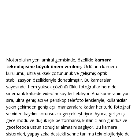
Motorola’nın yeni amiral gemisinde, özellikle
kamera
teknolojisine büyük önem verilmiş
. Üçlü ana kamera
kurulumu, ultra yüksek çözünürlük ve gelişmiş optik
stabilizasyon özellikleriyle donatılmıştır. Bu kameralar
sayesinde, hem yüksek çözünürlüklü fotoğraflar hem de
sinematik kalitede videolar kaydedilebiliyor. Ana kameranın yanı
sıra, ultra geniş açı ve periskop telefoto lensleriyle, kullanıcılar
yakın çekimden geniş açılı manzaralara kadar her türlü fotoğraf
ve video kaydını sorunsuzca gerçekleştiriyor. Ayrıca, gelişmiş
gece modu ve düşük ışık performansı, kullanıcıların gündüz ve
gecefotoda üstün sonuçlar almasını sağlıyor. Bu kamera
sistemleri, yapay zeka destekli sahne tanıma teknolojileriyle de