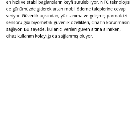
en hızlı ve stabil bağlantıların keyfi sürülebiliyor. NFC teknolojisi
de günümüzde giderek artan mobil ödeme taleplerine cevap
veriyor. Güvenlik açısından, yüz tanıma ve gelişmiş parmak izi
sensörü gibi biyometrik güvenlik özellikleri, cihazın korunmasını
sağlıyor. Bu sayede, kullanıcı verileri güven altına alınırken,
cihaz kullanım kolaylığı da sağlanmış oluyor.