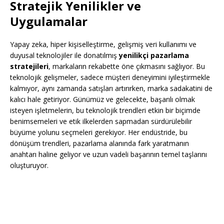
Stratejik Yenilikler ve
Uygulamalar
Yapay zeka, hiper kişiselleştirme, gelişmiş veri kullanımı ve
duyusal teknolojiler ile donatılmış
yenilikçi pazarlama
stratejileri
, markaların rekabette öne çıkmasını sağlıyor. Bu
teknolojik gelişmeler, sadece müşteri deneyimini iyileştirmekle
kalmıyor, aynı zamanda satışları artırırken, marka sadakatini de
kalıcı hale getiriyor. Günümüz ve gelecekte, başarılı olmak
isteyen işletmelerin, bu teknolojik trendleri etkin bir biçimde
benimsemeleri ve etik ilkelerden sapmadan sürdürülebilir
büyüme yolunu seçmeleri gerekiyor. Her endüstride, bu
dönüşüm trendleri, pazarlama alanında fark yaratmanın
anahtarı haline geliyor ve uzun vadeli başarının temel taşlarını
oluşturuyor.