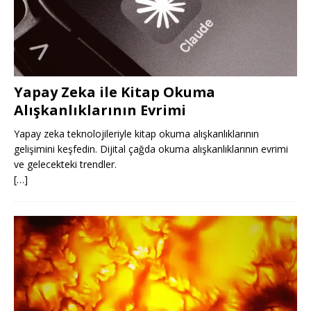
Yapay Zeka ile Kitap Okuma
Alışkanlıklarının Evrimi
Yapay zeka teknolojileriyle kitap okuma alışkanlıklarının
gelişimini keşfedin. Dijital çağda okuma alışkanlıklarının evrimi
ve gelecekteki trendler.
[…]