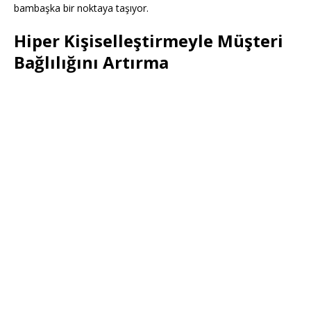
bambaşka bir noktaya taşıyor.
Hiper Kişiselleştirmeyle Müşteri
Bağlılığını Artırma