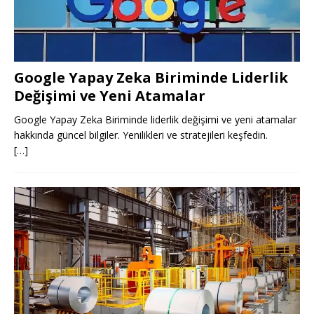
Google Yapay Zeka Biriminde Liderlik
Değişimi ve Yeni Atamalar
Google Yapay Zeka Biriminde liderlik değişimi ve yeni atamalar
hakkında güncel bilgiler. Yenilikleri ve stratejileri keşfedin.
[…]