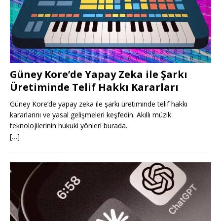
Güney Kore’de Yapay Zeka ile Şarkı
Üretiminde Telif Hakkı Kararları
Güney Kore’de yapay zeka ile şarkı üretiminde telif hakkı
kararlarını ve yasal gelişmeleri keşfedin. Akıllı müzik
teknolojilerinin hukuki yönleri burada.
[…]