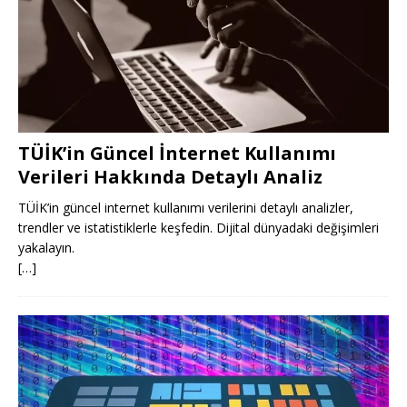
TÜİK’in Güncel İnternet Kullanımı
Verileri Hakkında Detaylı Analiz
TÜİK’in güncel internet kullanımı verilerini detaylı analizler,
trendler ve istatistiklerle keşfedin. Dijital dünyadaki değişimleri
yakalayın.
[…]