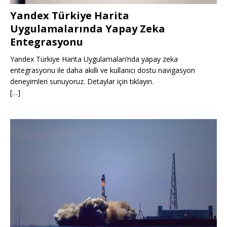
Yandex Türkiye Harita
Uygulamalarında Yapay Zeka
Entegrasyonu
Yandex Türkiye Harita Uygulamaları’nda yapay zeka
entegrasyonu ile daha akıllı ve kullanıcı dostu navigasyon
deneyimleri sunuyoruz. Detaylar için tıklayın.
[…]