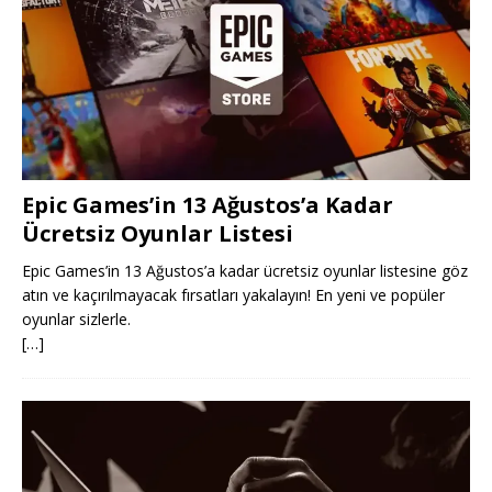
Epic Games’in 13 Ağustos’a Kadar
Ücretsiz Oyunlar Listesi
Epic Games’in 13 Ağustos’a kadar ücretsiz oyunlar listesine göz
atın ve kaçırılmayacak fırsatları yakalayın! En yeni ve popüler
oyunlar sizlerle.
[…]