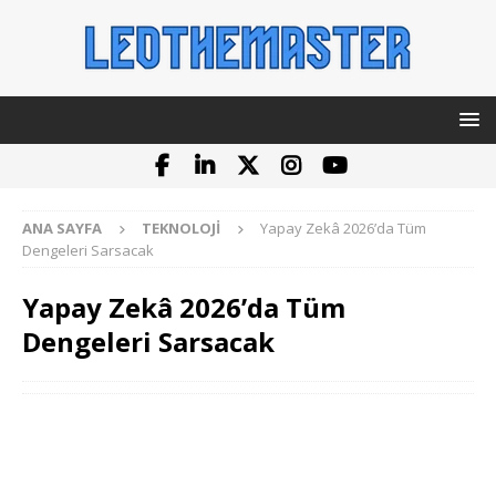
ANA SAYFA
TEKNOLOJI
Yapay Zekâ 2026’da Tüm
Dengeleri Sarsacak
Yapay Zekâ 2026’da Tüm
Dengeleri Sarsacak