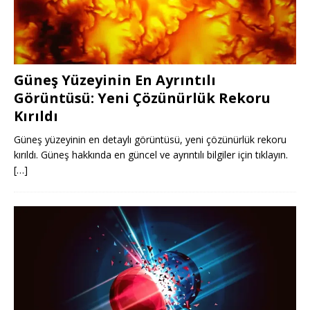
Güneş Yüzeyinin En Ayrıntılı
Görüntüsü: Yeni Çözünürlük Rekoru
Kırıldı
Güneş yüzeyinin en detaylı görüntüsü, yeni çözünürlük rekoru
kırıldı. Güneş hakkında en güncel ve ayrıntılı bilgiler için tıklayın.
[…]