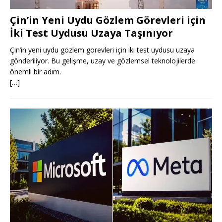
Çin’in Yeni Uydu Gözlem Görevleri için
İki Test Uydusu Uzaya Taşınıyor
Çin’in yeni uydu gözlem görevleri için iki test uydusu uzaya
gönderiliyor. Bu gelişme, uzay ve gözlemsel teknolojilerde
önemli bir adım.
[…]