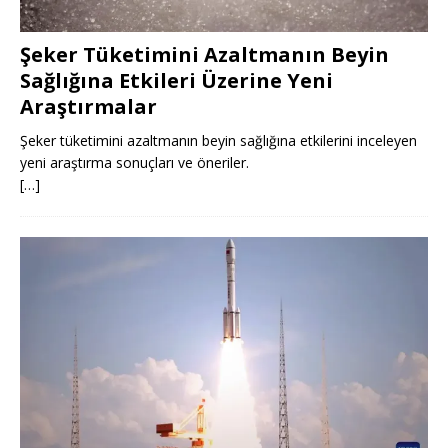
Şeker Tüketimini Azaltmanın Beyin
Sağlığına Etkileri Üzerine Yeni
Araştırmalar
Şeker tüketimini azaltmanın beyin sağlığına etkilerini inceleyen
yeni araştırma sonuçları ve öneriler.
[…]