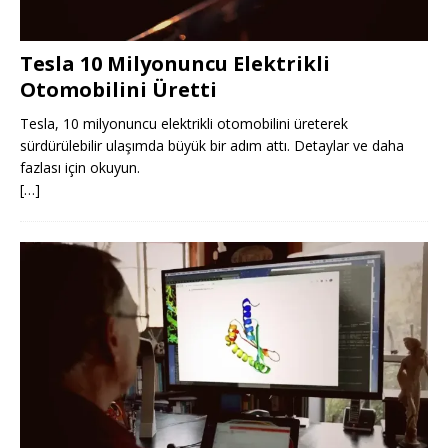
Tesla 10 Milyonuncu Elektrikli
Otomobilini Üretti
Tesla, 10 milyonuncu elektrikli otomobilini üreterek
sürdürülebilir ulaşımda büyük bir adım attı. Detaylar ve daha
fazlası için okuyun.
[…]