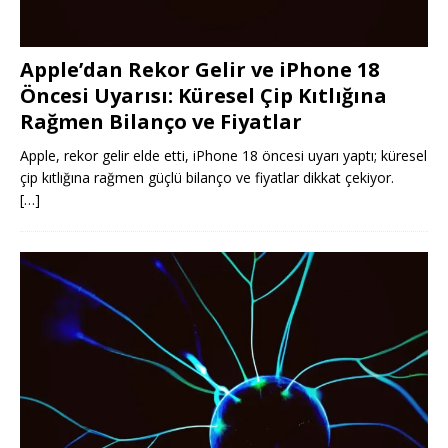
Apple’dan Rekor Gelir ve iPhone 18
Öncesi Uyarısı: Küresel Çip Kıtlığına
Rağmen Bilanço ve Fiyatlar
Apple, rekor gelir elde etti, iPhone 18 öncesi uyarı yaptı; küresel
çip kıtlığına rağmen güçlü bilanço ve fiyatlar dikkat çekiyor.
[…]