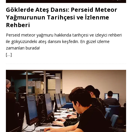
Göklerde Ateş Dansı: Perseid Meteor
Yağmurunun Tarihçesi ve İzlenme
Rehberi
Perseid meteor yağmuru hakkında tarihçesi ve izleyici rehberi
ile gökyüzündeki ateş dansını keşfedin. En güzel izleme
zamanları burada!
[…]