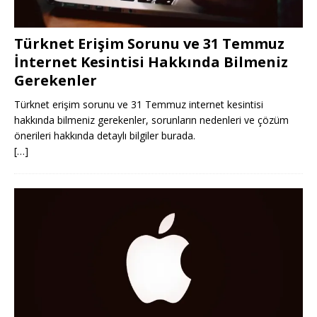
Türknet Erişim Sorunu ve 31 Temmuz
İnternet Kesintisi Hakkında Bilmeniz
Gerekenler
Türknet erişim sorunu ve 31 Temmuz internet kesintisi
hakkında bilmeniz gerekenler, sorunların nedenleri ve çözüm
önerileri hakkında detaylı bilgiler burada.
[…]