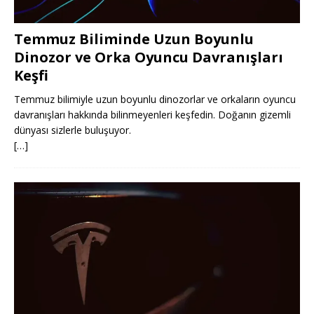
Temmuz Biliminde Uzun Boyunlu
Dinozor ve Orka Oyuncu Davranışları
Keşfi
Temmuz bilimiyle uzun boyunlu dinozorlar ve orkaların oyuncu
davranışları hakkında bilinmeyenleri keşfedin. Doğanın gizemli
dünyası sizlerle buluşuyor.
[…]