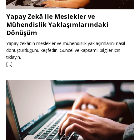
Yapay Zekâ ile Meslekler ve
Mühendislik Yaklaşımlarındaki
Dönüşüm
Yapay zekânın meslekler ve mühendislik yaklaşımlarını nasıl
dönüştürdüğünü keşfedin. Güncel ve kapsamlı bilgiler için
tıklayın.
[…]