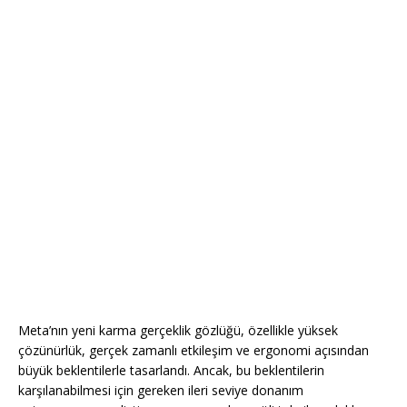
Meta’nın yeni karma gerçeklik gözlüğü, özellikle yüksek
çözünürlük, gerçek zamanlı etkileşim ve ergonomi açısından
büyük beklentilerle tasarlandı. Ancak, bu beklentilerin
karşılanabilmesi için gereken ileri seviye donanım