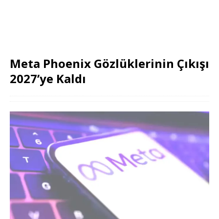
Meta Phoenix Gözlüklerinin Çıkışı
2027’ye Kaldı