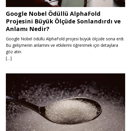
Google Nobel Ödüllü AlphaFold
Projesini Büyük Ölçüde Sonlandırdı ve
Anlamı Nedir?
Google Nobel ödüllü AlphaFold projesi büyük ölçüde sona erdi.
Bu gelişmenin anlamını ve etkilerini öğrenmek için detaylara
göz atın.
[…]