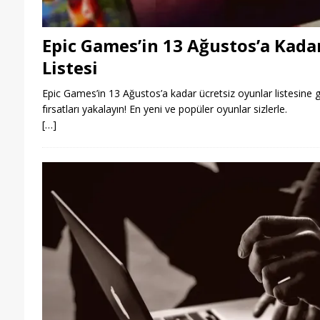
Epic Games’in 13 Ağustos’a Kada
Listesi
Epic Games’in 13 Ağustos’a kadar ücretsiz oyunlar listesine 
fırsatları yakalayın! En yeni ve popüler oyunlar sizlerle.
[…]